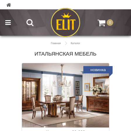
0
Главная
Каталог
ИТАЛЬЯНСКАЯ МЕБЕЛЬ
новинка