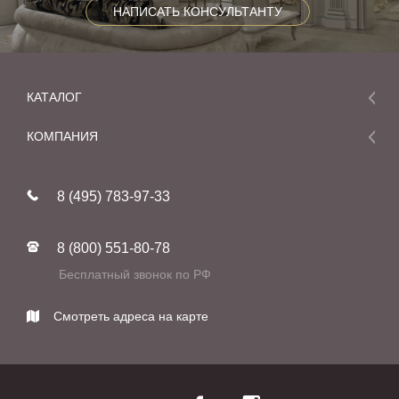
НАПИСАТЬ КОНСУЛЬТАНТУ
КАТАЛОГ
Мебель
КОМПАНИЯ
Акции и скидки
О компании
Новинки
8 (495) 783-97-33
Реставрация
В наличии
Статьи
Фабрики
8 (800) 551-80-78
Контакты
Бесплатный звонок по РФ
Смотреть адреса на карте