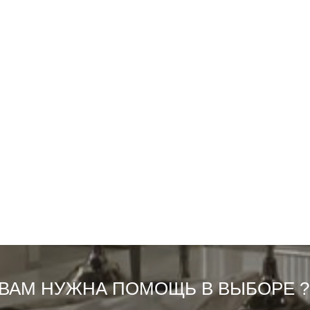
ВАМ НУЖНА ПОМОЩЬ В ВЫБОРЕ ?