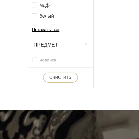
мдф
белый
Показать все
ПРЕДМЕТ
новинка
ОЧИСТИТЬ