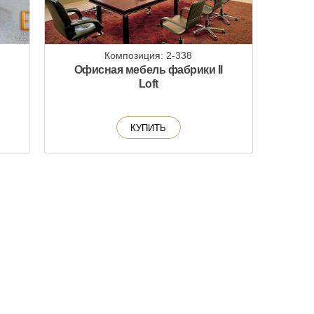
Композиция: 2-338
Офисная мебель фабрики Il
Loft
КУПИТЬ