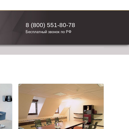
8 (800) 551-80-78
Бесплатный звонок по РФ