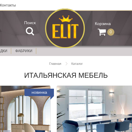
Контакты
Поиск
Корзина
0
ИДКИ
ФАБРИКИ
Главная
Каталог
ИТАЛЬЯНСКАЯ МЕБЕЛЬ
новинка