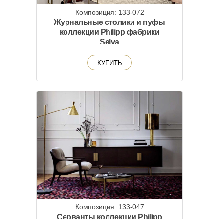
Композиция: 133-072
Журнальные столики и пуфы
коллекции Philipp фабрики
Selva
КУПИТЬ
Композиция: 133-047
Серванты коллекции Philipp