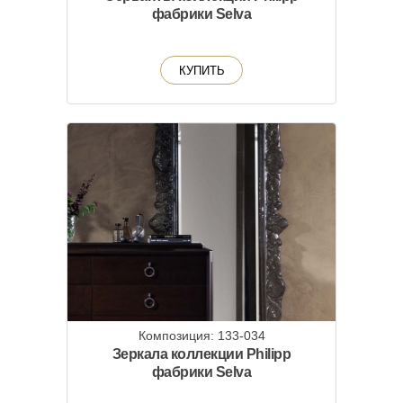
фабрики Selva
КУПИТЬ
Композиция: 133-034
Зеркала коллекции Philipp
фабрики Selva