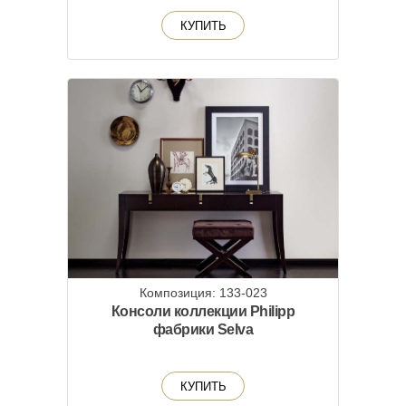
КУПИТЬ
Композиция: 133-023
Консоли коллекции Philipp
фабрики Selva
КУПИТЬ