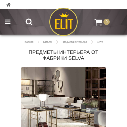
0
Главная
Каталог
Предметы интерьера
Selva
ПРЕДМЕТЫ ИНТЕРЬЕРА ОТ
ФАБРИКИ SELVA