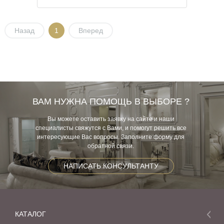
Назад
1
Вперед
ВАМ НУЖНА ПОМОЩЬ В ВЫБОРЕ ?
Вы можете оставить заявку на сайте и наши
специалисты свяжутся с Вами, и помогут решить все
интересующие Вас вопросы. Заполните форму для
обратной связи.
НАПИСАТЬ КОНСУЛЬТАНТУ
КАТАЛОГ