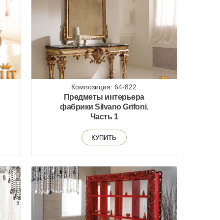
Композиция: 64-822
Предметы интерьера
фабрики Silvano Grifoni.
Часть 1
КУПИТЬ