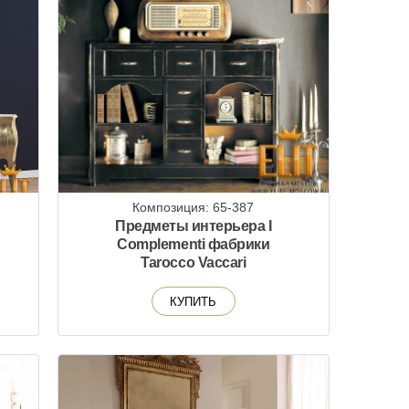
Композиция: 65-387
Предметы интерьера I
Complementi фабрики
Tarocco Vaccari
КУПИТЬ