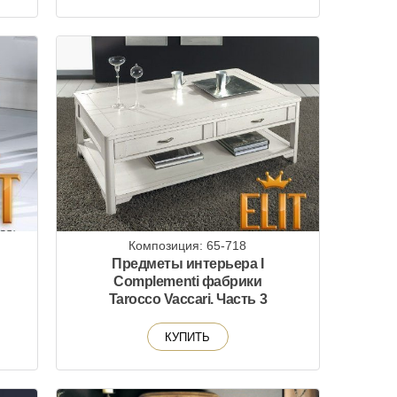
Композиция: 65-718
Предметы интерьера I
Complementi фабрики
Tarocco Vaccari. Часть 3
КУПИТЬ