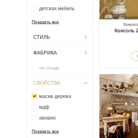
детская мебель
Показать все
Композ
Консоль 2
СТИЛЬ
ФАБРИКА
на складе
СВОЙСТВА
масив дерева
мдф
аворио
Показать все