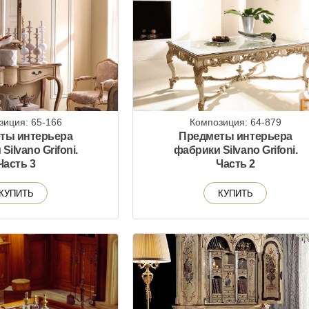
зиция: 65-166
Композиция: 64-879
ты интерьера
Предметы интерьера
Silvano Grifoni.
фабрики Silvano Grifoni.
Часть 3
Часть 2
КУПИТЬ
КУПИТЬ