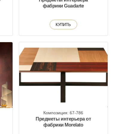
фабрики Guadarte
КУПИТЬ
Композиция: 67-786
Предметы интерьера от
фабрики Morelato