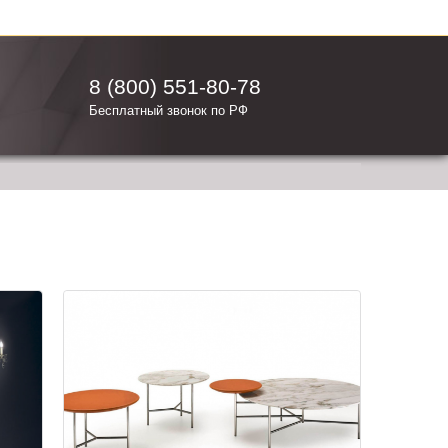
8 (800) 551-80-78
Бесплатный звонок по РФ