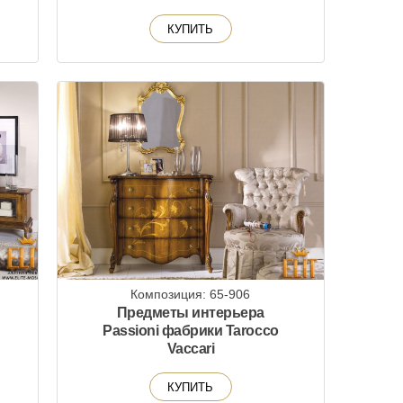
КУПИТЬ
Композиция: 65-906
Предметы интерьера
Passioni фабрики Tarocco
Vaccari
КУПИТЬ