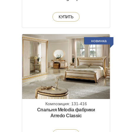
КУПИТЬ
новинка
Композиция: 131-416
Спальня Melodia фабрики
Arredo Classic