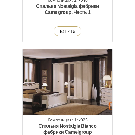
Композиция: 14-940
Спальня Nostalgia фабрики
Camelgroup. Часть 1
КУПИТЬ
Композиция: 14-925
Спальня Nostalgia Bianco
фабрики Camelgroup