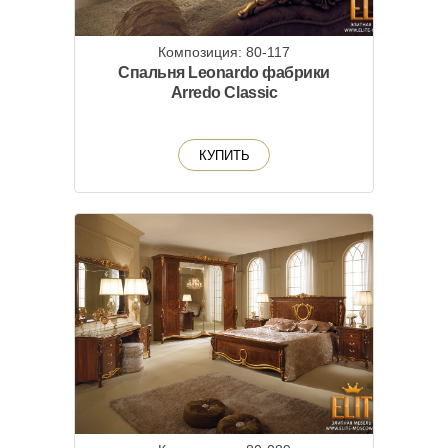
Композиция: 80-117
Спальня Leonardo фабрики
Arredo Classic
КУПИТЬ