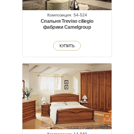
Композиция: 54-524
Спальня Treviso ciliegio
фабрики Camelgroup
КУПИТЬ