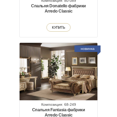
Композиция: 80-089
Спальня Donatello фабрики
Arredo Classic
КУПИТЬ
новинка
Композиция: 68-249
Спальня Fantasia фабрики
Arredo Classic