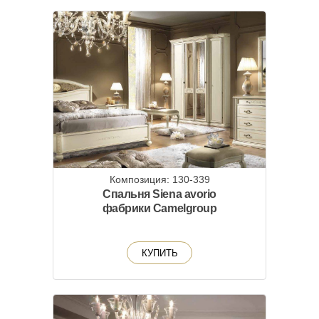
Композиция: 130-339
Спальня Siena avorio
фабрики Camelgroup
КУПИТЬ