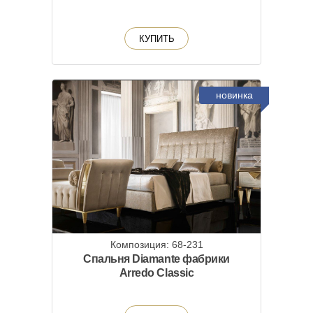
КУПИТЬ
новинка
Композиция: 68-231
Спальня Diamante фабрики
Arredo Classic