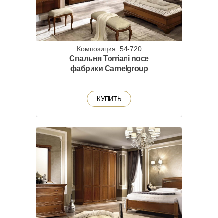
Композиция: 54-720
Спальня Torriani noce
фабрики Camelgroup
КУПИТЬ