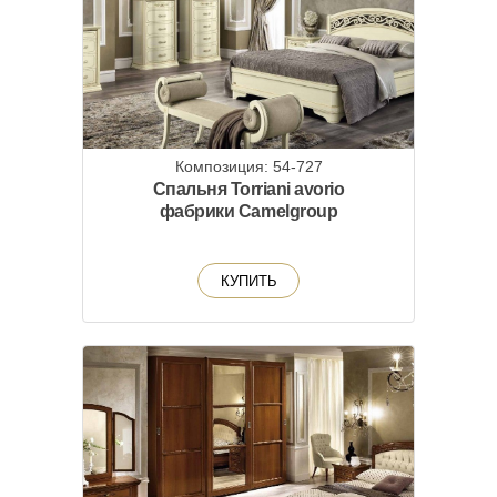
Композиция: 54-727
Спальня Torriani avorio
фабрики Camelgroup
КУПИТЬ