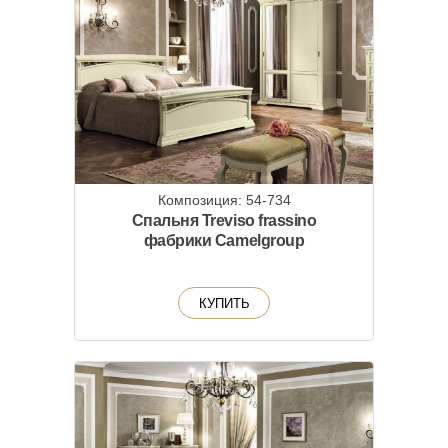
Композиция: 54-734
Спальня Treviso frassino
фабрики Camelgroup
КУПИТЬ