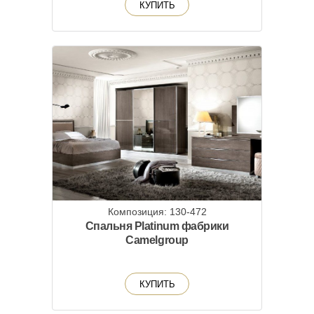
КУПИТЬ
Композиция: 130-472
Спальня Platinum фабрики
Camelgroup
КУПИТЬ