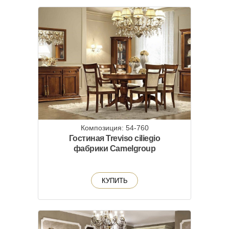
Композиция: 54-760
Гостиная Treviso ciliegio
фабрики Camelgroup
КУПИТЬ