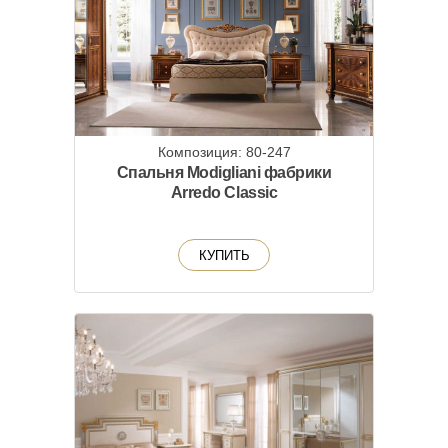
Композиция: 80-247
Спальня Modigliani фабрики
Arredo Classic
КУПИТЬ