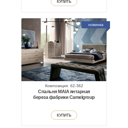
КУПИТЬ
новинка
Композиция: 62-362
Спальня MAIA янтарная
береза фабрики Camelgroup
КУПИТЬ