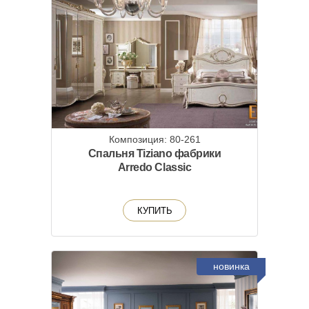
Композиция: 80-261
Спальня Tiziano фабрики
Arredo Classic
КУПИТЬ
новинка