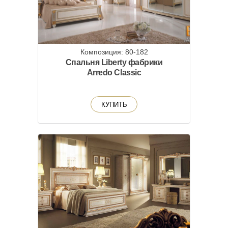
Композиция: 80-182
Спальня Liberty фабрики
Arredo Classic
КУПИТЬ