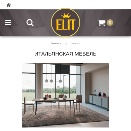
0
Главная
Каталог
ИТАЛЬЯНСКАЯ МЕБЕЛЬ