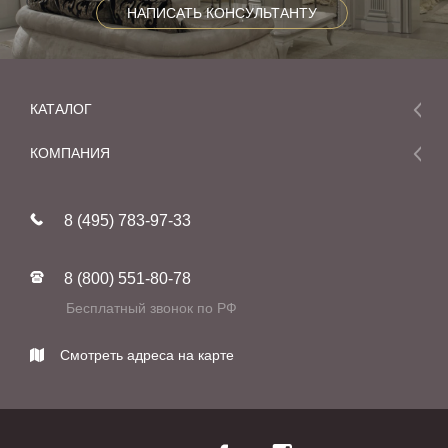
НАПИСАТЬ КОНСУЛЬТАНТУ
КАТАЛОГ
Мебель
КОМПАНИЯ
Акции и скидки
О компании
Новинки
8 (495) 783-97-33
Реставрация
В наличии
Статьи
Фабрики
8 (800) 551-80-78
Контакты
Бесплатный звонок по РФ
Смотреть адреса на карте