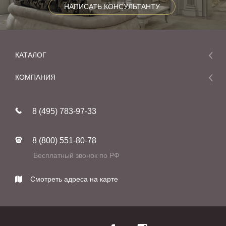
НАПИСАТЬ КОНСУЛЬТАНТУ
КАТАЛОГ
Мебель
КОМПАНИЯ
Акции и скидки
О компании
Новинки
8 (495) 783-97-33
Реставрация
В наличии
Статьи
Фабрики
8 (800) 551-80-78
Контакты
Бесплатный звонок по РФ
Смотреть адреса на карте