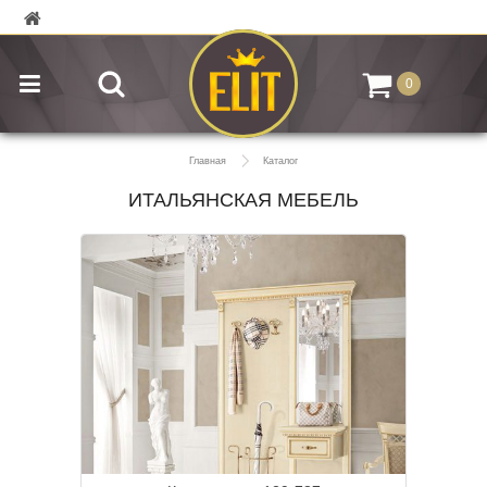
0
Главная
Каталог
ИТАЛЬЯНСКАЯ МЕБЕЛЬ