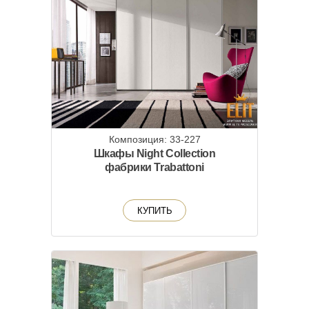
Композиция: 33-227
Шкафы Night Collection
фабрики Trabattoni
КУПИТЬ