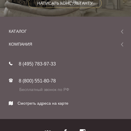
НАПИСАТЬ КОНСУЛЬТАНТУ
КАТАЛОГ
Мебель
КОМПАНИЯ
Акции и скидки
О компании
Новинки
8 (495) 783-97-33
Реставрация
В наличии
Статьи
Фабрики
8 (800) 551-80-78
Контакты
Бесплатный звонок по РФ
Смотреть адреса на карте