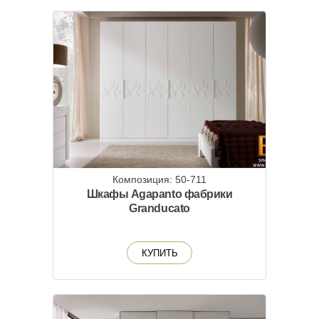
Композиция: 50-711
Шкафы Agapanto фабрики
Granducato
КУПИТЬ