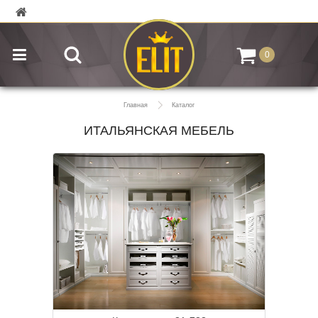
0
Главная
Каталог
ИТАЛЬЯНСКАЯ МЕБЕЛЬ