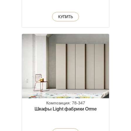
КУПИТЬ
Композиция: 78-347
Шкафы Light фабрики Orme