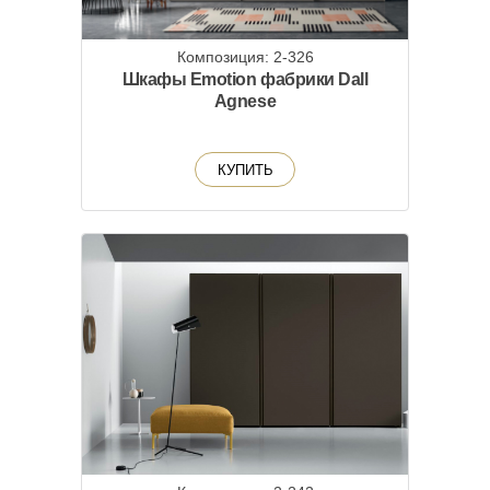
Композиция: 2-326
Шкафы Emotion фабрики Dall
Agnese
КУПИТЬ