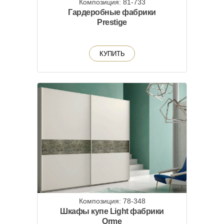
Композиция: 81-733
Гардеробные фабрики
Prestige
КУПИТЬ
Композиция: 78-348
Шкафы купе Light фабрики
Orme