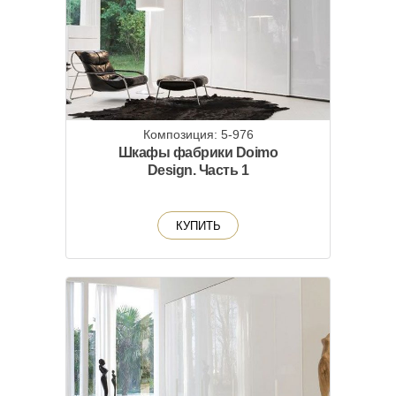
Композиция: 5-976
Шкафы фабрики Doimo
Design. Часть 1
КУПИТЬ