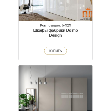
Композиция: 5-929
Шкафы фабрики Doimo
Design
КУПИТЬ