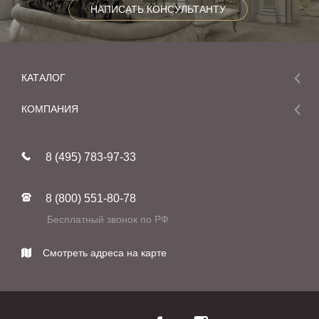
НАПИСАТЬ КОНСУЛЬТАНТУ
КАТАЛОГ
Мебель
КОМПАНИЯ
Акции и скидки
О компании
Новинки
8 (495) 783-97-33
Реставрация
В наличии
Статьи
Фабрики
8 (800) 551-80-78
Контакты
Бесплатный звонок по РФ
Смотреть адреса на карте