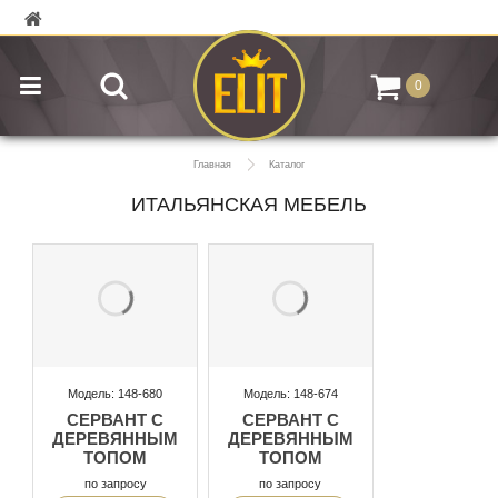
0
Главная
Каталог
ИТАЛЬЯНСКАЯ МЕБЕЛЬ
Модель: 148-680
Модель: 148-674
СЕРВАНТ С
СЕРВАНТ С
ДЕРЕВЯННЫМ
ДЕРЕВЯННЫМ
ТОПОМ
ТОПОМ
по запросу
по запросу