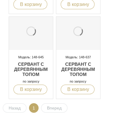
В корзину
В корзину
Модель: 148-645
Модель: 148-637
СЕРВАНТ С
СЕРВАНТ С
ДЕРЕВЯННЫМ
ДЕРЕВЯННЫМ
ТОПОМ
ТОПОМ
по запросу
по запросу
В корзину
В корзину
Назад
1
Вперед