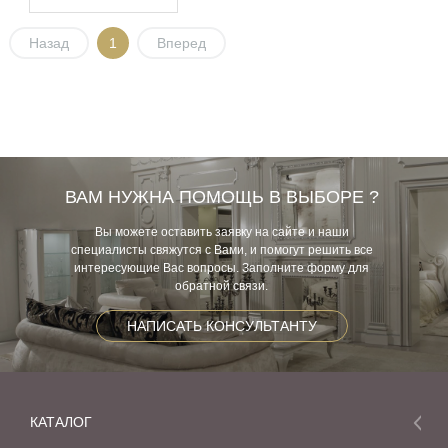
Назад
1
Вперед
ВАМ НУЖНА ПОМОЩЬ В ВЫБОРЕ ?
Вы можете оставить заявку на сайте и наши
специалисты свяжутся с Вами, и помогут решить все
интересующие Вас вопросы. Заполните форму для
обратной связи.
НАПИСАТЬ КОНСУЛЬТАНТУ
КАТАЛОГ