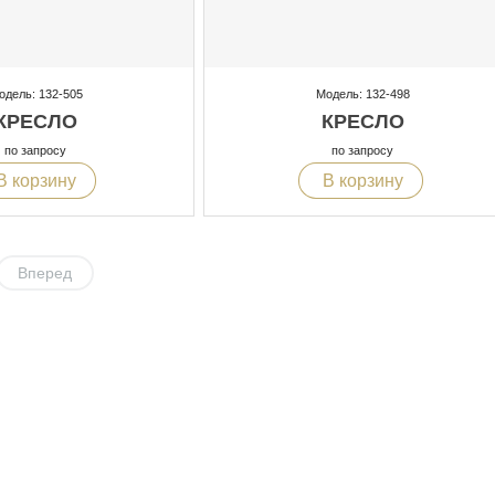
одель: 132-505
Модель: 132-498
КРЕСЛО
КРЕСЛО
по запросу
по запросу
В корзину
В корзину
Вперед