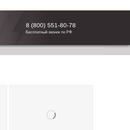
8 (800) 551-80-78
Бесплатный звонок по РФ