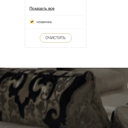
Показать все
новинка
ОЧИСТИТЬ