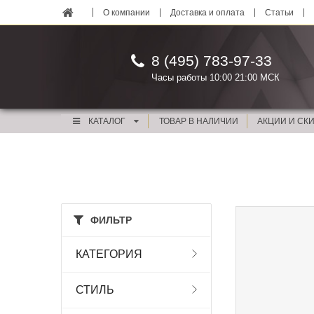
О компании
Доставка и оплата
Статьи
8 (495) 783-97-33
Часы работы 10:00 21:00 МСК
КАТАЛОГ
ТОВАР В НАЛИЧИИ
АКЦИИ И СК
ФИЛЬТР
КАТЕГОРИЯ
СТИЛЬ