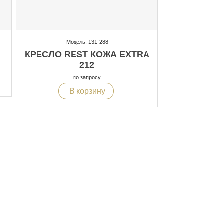
Модель: 131-288
КРЕСЛО REST КОЖА EXTRA
212
по запросу
В корзину