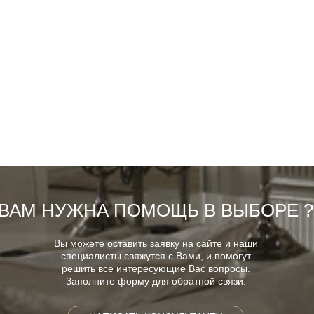
ВАМ НУЖНА ПОМОЩЬ В ВЫБОРЕ ?
Вы можете оставить заявку на сайте и наши
специалисты свяжутся с Вами, и помогут
решить все интересующие Вас вопросы.
Заполните форму для обратной связи.