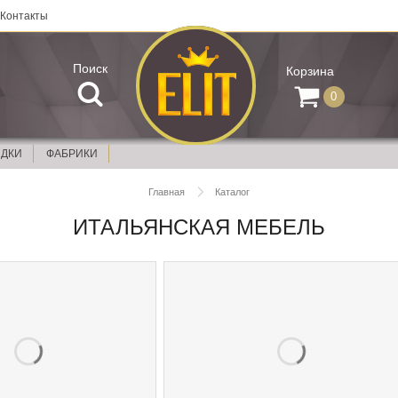
Контакты
Поиск
Корзина
0
ИДКИ
ФАБРИКИ
Главная
Каталог
ИТАЛЬЯНСКАЯ МЕБЕЛЬ