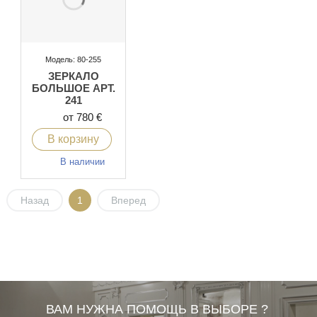
Модель: 80-255
ЗЕРКАЛО
БОЛЬШОЕ АРТ.
241
от 780 €
В корзину
В наличии
Назад
1
Вперед
ВАМ НУЖНА ПОМОЩЬ В ВЫБОРЕ ?