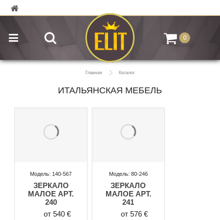
0
Главная
Каталог
ИТАЛЬЯНСКАЯ МЕБЕЛЬ
Модель: 140-567
Модель: 80-246
ЗЕРКАЛО
ЗЕРКАЛО
МАЛОЕ АРТ.
МАЛОЕ АРТ.
240
241
от 540 €
от 576 €