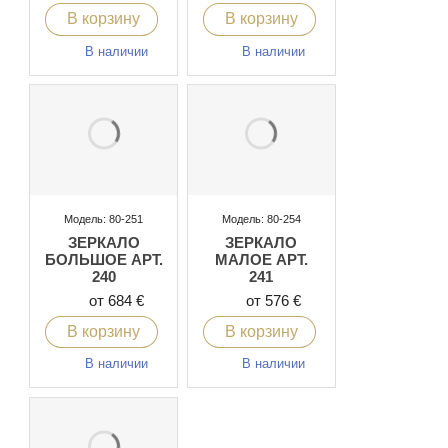
В корзину
В корзину
В наличии
В наличии
Модель: 80-251
Модель: 80-254
ЗЕРКАЛО
ЗЕРКАЛО
БОЛЬШОЕ АРТ.
МАЛОЕ АРТ.
240
241
от 684 €
от 576 €
В корзину
В корзину
В наличии
В наличии