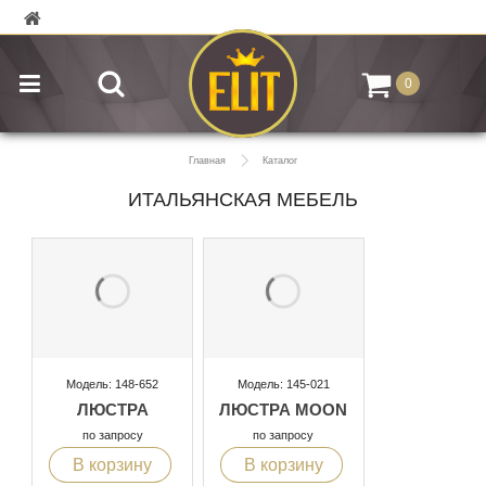
0
Главная
Каталог
ИТАЛЬЯНСКАЯ МЕБЕЛЬ
Модель: 148-652
Модель: 145-021
ЛЮСТРА
ЛЮСТРА MOON
по запросу
по запросу
В корзину
В корзину