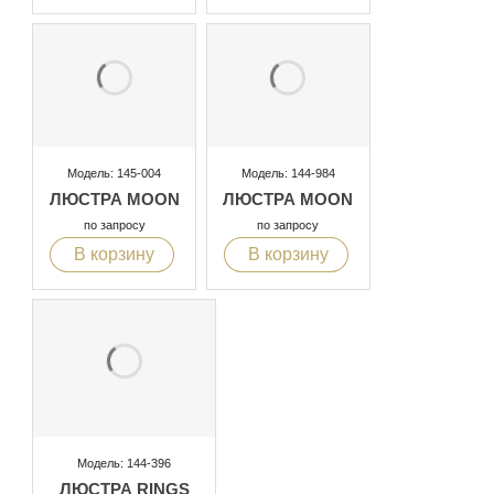
Модель: 145-004
Модель: 144-984
ЛЮСТРА MOON
ЛЮСТРА MOON
по запросу
по запросу
В корзину
В корзину
Модель: 144-396
ЛЮСТРА RINGS