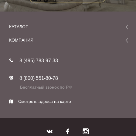
КАТАЛОГ
Мебель
КОМПАНИЯ
Акции и скидки
О компании
Новинки
8 (495) 783-97-33
Реставрация
В наличии
Статьи
Фабрики
8 (800) 551-80-78
Контакты
Бесплатный звонок по РФ
Смотреть адреса на карте