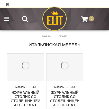
0
Главная
Каталог
ИТАЛЬЯНСКАЯ МЕБЕЛЬ
Модель: 157-663
Модель: 157-658
ЖУРНАЛЬНЫЙ
ЖУРНАЛЬНЫЙ
СТОЛИК СО
СТОЛИК СО
СТОЛЕШНИЦЕЙ
СТОЛЕШНИЦЕЙ
ИЗ СТЕКЛА С
ИЗ СТЕКЛА С