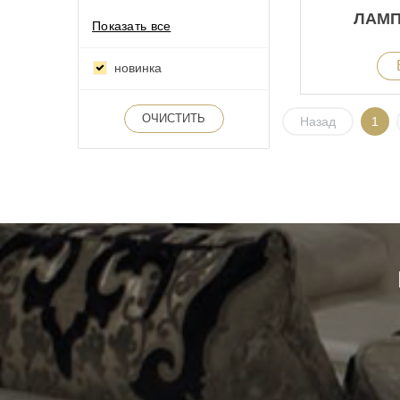
ЛАМП
Показать все
новинка
ОЧИСТИТЬ
Назад
1