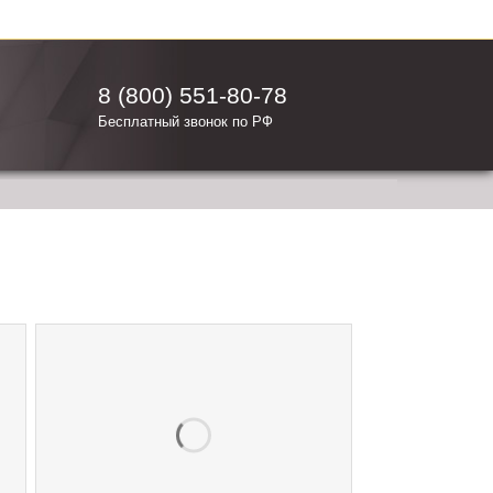
8 (800) 551-80-78
Бесплатный звонок по РФ