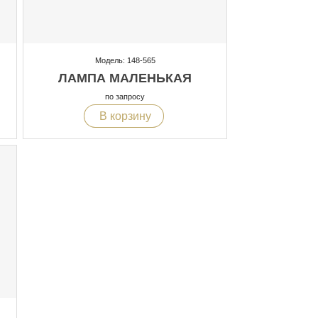
Модель: 148-565
ЛАМПА МАЛЕНЬКАЯ
по запросу
В корзину