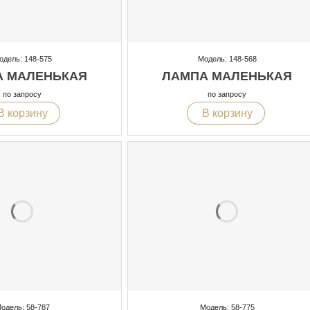
одель: 148-575
Модель: 148-568
А МАЛЕНЬКАЯ
ЛАМПА МАЛЕНЬКАЯ
по запросу
по запросу
В корзину
В корзину
одель: 58-787
Модель: 58-775