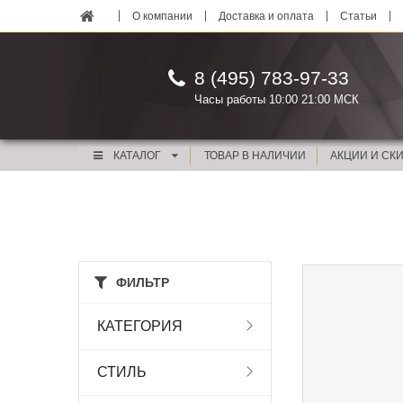
О компании
Доставка и оплата
Статьи
8 (495) 783-97-33
Часы работы 10:00 21:00 МСК
КАТАЛОГ
ТОВАР В НАЛИЧИИ
АКЦИИ И СК
ФИЛЬТР
КАТЕГОРИЯ
СТИЛЬ