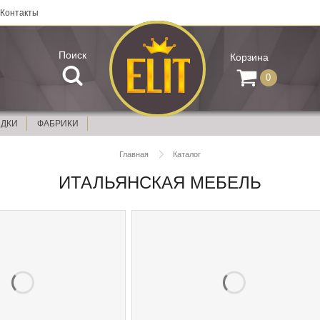
Контакты
Поиск
Корзина
0
ИДКИ
ФАБРИКИ
Главная
Каталог
ИТАЛЬЯНСКАЯ МЕБЕЛЬ