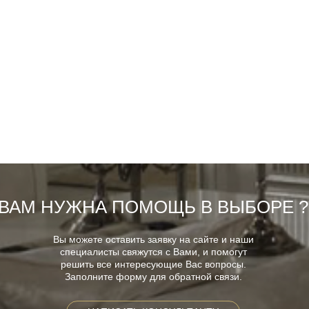
ВАМ НУЖНА ПОМОЩЬ В ВЫБОРЕ ?
Вы можете оставить заявку на сайте и наши
специалисты свяжутся с Вами, и помогут
решить все интересующие Вас вопросы.
Заполните форму для обратной связи.