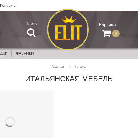
Контакты
Поиск
Корзина
0
ИДКИ
ФАБРИКИ
Главная
Каталог
ИТАЛЬЯНСКАЯ МЕБЕЛЬ