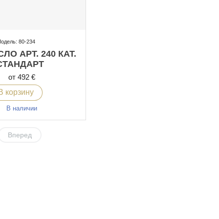
одель: 80-234
ЛО АРТ. 240 КАТ.
СТАНДАРТ
от 492 €
В корзину
В наличии
Вперед