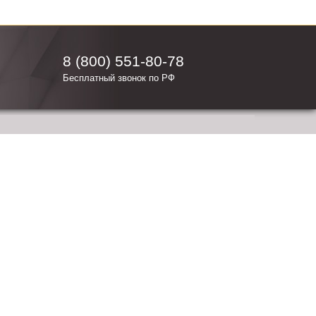
8 (800) 551-80-78
Бесплатный звонок по РФ