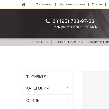
О компании
Доставка и оплата
Статьи
8 (495) 783-97-33
Часы работы 10:00 21:00 МСК
КАТАЛОГ
ТОВАР В НАЛИЧИИ
АКЦИИ И СК
ФИЛЬТР
КАТЕГОРИЯ
СТИЛЬ