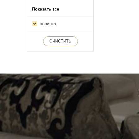
Показать все
новинка
ОЧИСТИТЬ