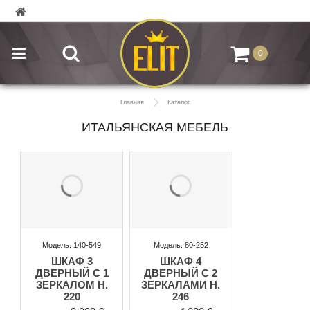
0
Главная
Каталог
ИТАЛЬЯНСКАЯ МЕБЕЛЬ
Модель: 140-549
Модель: 80-252
ШКАФ 3
ШКАФ 4
ДВЕРНЫЙ С 1
ДВЕРНЫЙ С 2
ЗЕРКАЛОМ H.
ЗЕРКАЛАМИ H.
220
246