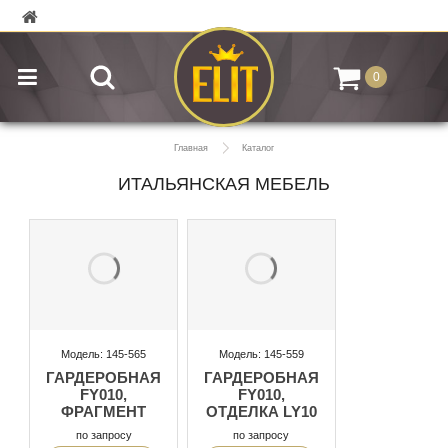
0
Главная
Каталог
ИТАЛЬЯНСКАЯ МЕБЕЛЬ
Модель: 145-565
Модель: 145-559
ГАРДЕРОБНАЯ
ГАРДЕРОБНАЯ
FY010,
FY010,
ФРАГМЕНТ
ОТДЕЛКА LY10
по запросу
по запросу