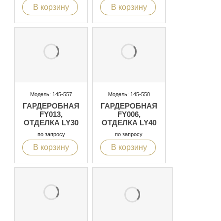
В корзину
В корзину
Модель: 145-557
Модель: 145-550
ГАРДЕРОБНАЯ
ГАРДЕРОБНАЯ
FY013,
FY006,
ОТДЕЛКА LY30
ОТДЕЛКА LY40
по запросу
по запросу
В корзину
В корзину