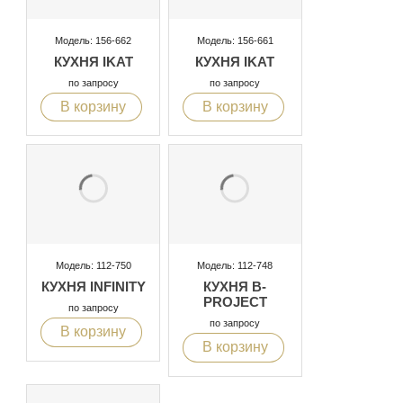
Модель: 156-662
Модель: 156-661
КУХНЯ IKAT
КУХНЯ IKAT
по запросу
по запросу
В корзину
В корзину
Модель: 112-750
Модель: 112-748
КУХНЯ INFINITY
КУХНЯ B-
PROJECT
по запросу
по запросу
В корзину
В корзину