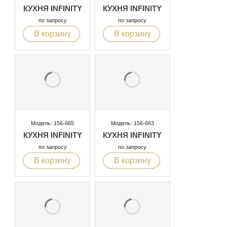
КУХНЯ INFINITY
КУХНЯ INFINITY
по запросу
по запросу
В корзину
В корзину
Модель: 156-665
Модель: 156-663
КУХНЯ INFINITY
КУХНЯ INFINITY
по запросу
по запросу
В корзину
В корзину