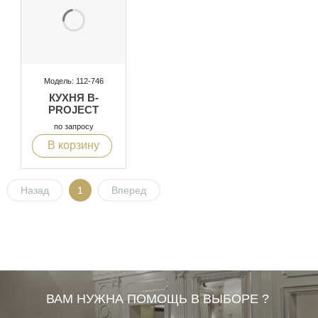
Модель: 112-746
КУХНЯ B-
PROJECT
по запросу
В корзину
Назад
1
Вперед
ВАМ НУЖНА ПОМОЩЬ В ВЫБОРЕ ?