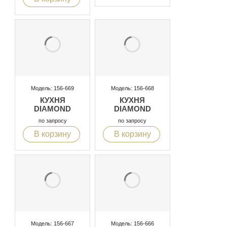
Модель: 156-669
Модель: 156-668
КУХНЯ
КУХНЯ
DIAMOND
DIAMOND
по запросу
по запросу
В корзину
В корзину
Модель: 156-667
Модель: 156-666