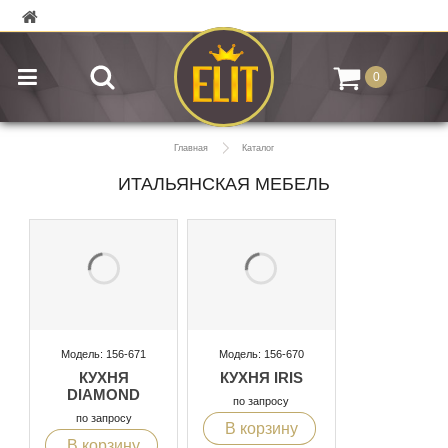
0
Главная
Каталог
ИТАЛЬЯНСКАЯ МЕБЕЛЬ
Модель: 156-671
Модель: 156-670
КУХНЯ
КУХНЯ IRIS
DIAMOND
по запросу
по запросу
В корзину
В корзину