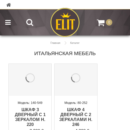
0
Главная
Каталог
ИТАЛЬЯНСКАЯ МЕБЕЛЬ
Модель: 140-549
Модель: 80-252
ШКАФ 3
ШКАФ 4
ДВЕРНЫЙ С 1
ДВЕРНЫЙ С 2
ЗЕРКАЛОМ H.
ЗЕРКАЛАМИ H.
220
246