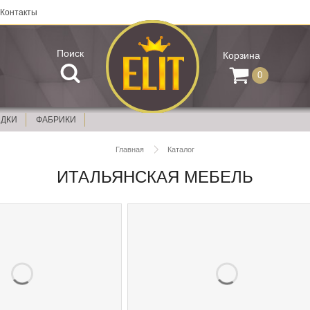
Контакты
Поиск
Корзина
0
ИДКИ
ФАБРИКИ
Главная
Каталог
ИТАЛЬЯНСКАЯ МЕБЕЛЬ