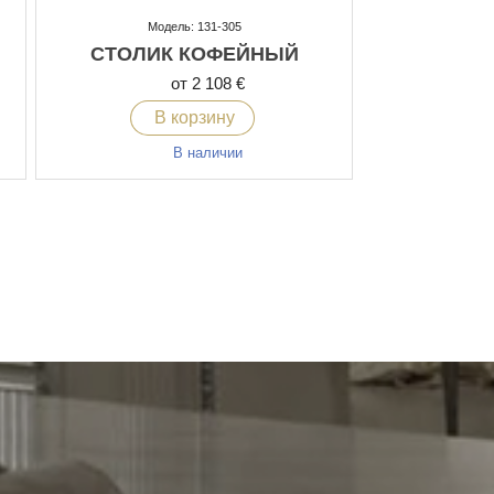
Модель: 131-305
СТОЛИК КОФЕЙНЫЙ
от 2 108 €
В корзину
В наличии