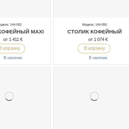
одель: 144-052
Модель: 144-050
КОФЕЙНЫЙ MAXI
СТОЛИК КОФЕЙНЫЙ
от 1 411 €
от 1 074 €
В корзину
В корзину
В наличии
В наличии