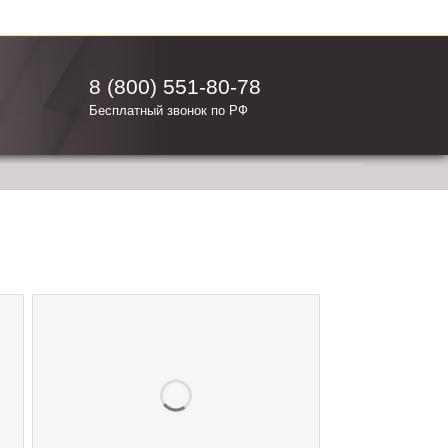
8 (800) 551-80-78
Бесплатный звонок по РФ