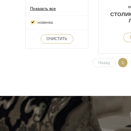
М
Показать все
СТОЛИ
новинка
ОЧИСТИТЬ
Назад
1