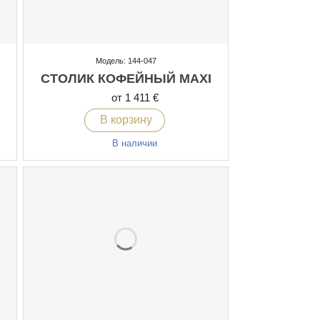
Модель: 144-047
СТОЛИК КОФЕЙНЫЙ MAXI
от 1 411 €
В корзину
В наличии