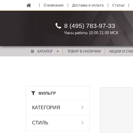
О компании
Доставка и оплата
Статьи
8 (495) 783-97-33
Часы работы 10:00 21:00 МСК
КАТАЛОГ
ТОВАР В НАЛИЧИИ
АКЦИИ И СК
ФИЛЬТР
КАТЕГОРИЯ
СТИЛЬ