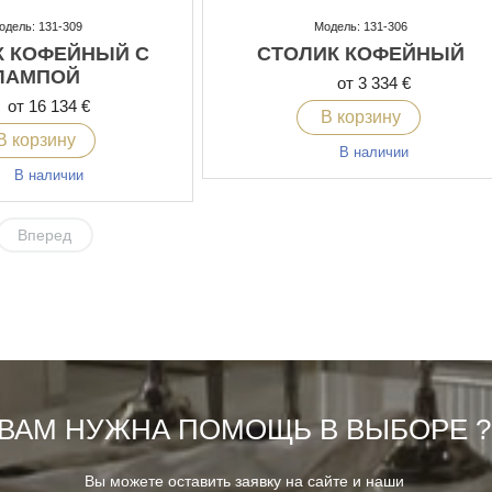
одель: 131-309
Модель: 131-306
К КОФЕЙНЫЙ С
СТОЛИК КОФЕЙНЫЙ
ЛАМПОЙ
от 3 334 €
от 16 134 €
В корзину
В корзину
В наличии
В наличии
Вперед
ВАМ НУЖНА ПОМОЩЬ В ВЫБОРЕ ?
Вы можете оставить заявку на сайте и наши