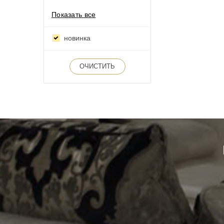
Показать все
новинка
ОЧИСТИТЬ