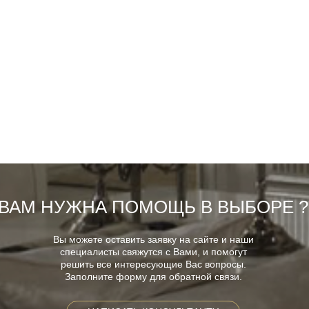
ВАМ НУЖНА ПОМОЩЬ В ВЫБОРЕ ?
Вы можете оставить заявку на сайте и наши
специалисты свяжутся с Вами, и помогут
решить все интересующие Вас вопросы.
Заполните форму для обратной связи.