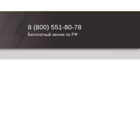
8 (800) 551-80-78
Бесплатный звонок по РФ