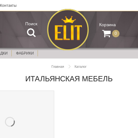
Контакты
Поиск
Корзина
0
ИДКИ
ФАБРИКИ
Главная
Каталог
ИТАЛЬЯНСКАЯ МЕБЕЛЬ