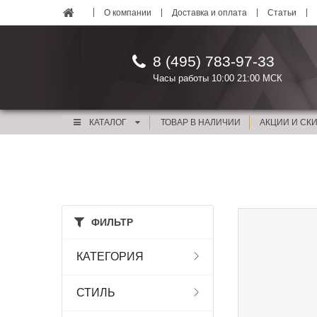
О компании
Доставка и оплата
Статьи
8 (495) 783-97-33
Часы работы 10:00 21:00 МСК
КАТАЛОГ
ТОВАР В НАЛИЧИИ
АКЦИИ И СК
ФИЛЬТР
КАТЕГОРИЯ
СТИЛЬ