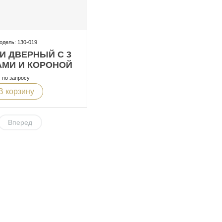
одель: 130-019
И ДВЕРНЫЙ С 3
АМИ И КОРОНОЙ
по запросу
В корзину
Вперед