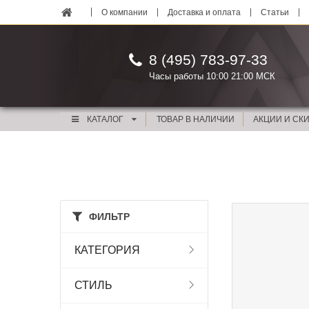
О компании
Доставка и оплата
Статьи
8 (495) 783-97-33
Часы работы 10:00 21:00 МСК
КАТАЛОГ
ТОВАР В НАЛИЧИИ
АКЦИИ И СК
ФИЛЬТР
КАТЕГОРИЯ
СТИЛЬ