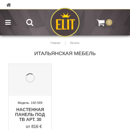
0
Главная
Каталог
ИТАЛЬЯНСКАЯ МЕБЕЛЬ
Модель: 140-569
НАСТЕННАЯ
ПАНЕЛЬ ПОД
ТВ АРТ. 30
от 816 €