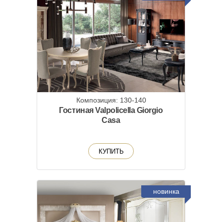
Композиция: 130-140
Гостиная Valpolicella Giorgio
Casa
КУПИТЬ
новинка