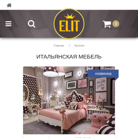
0
Главная
Каталог
ИТАЛЬЯНСКАЯ МЕБЕЛЬ
новинка