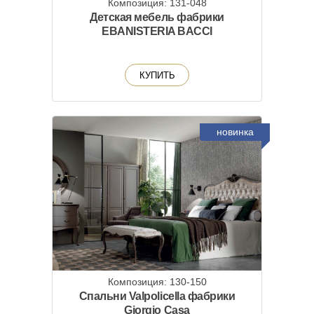
Композиция: 131-048
Детская мебель фабрики
EBANISTERIA BACCI
КУПИТЬ
новинка
Композиция: 130-150
Спальни Valpolicella фабрики
Giorgio Casa