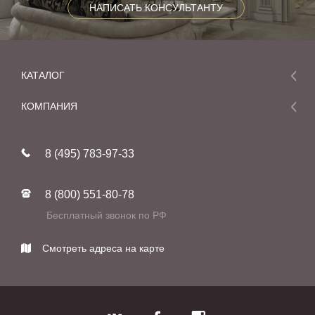
НАПИСАТЬ КОНСУЛЬТАНТУ
КАТАЛОГ
Мебель
КОМПАНИЯ
Акции и скидки
О компании
Новинки
8 (495) 783-97-33
Реставрация
В наличии
Статьи
Фабрики
8 (800) 551-80-78
Контакты
Бесплатный звонок по РФ
Смотреть адреса на карте