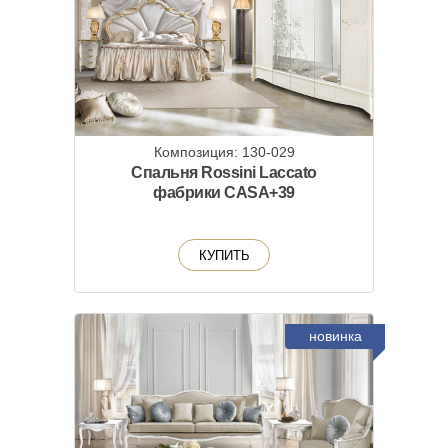
Композиция: 130-029
Спальня Rossini Laccato
фабрики CASA+39
КУПИТЬ
новинка