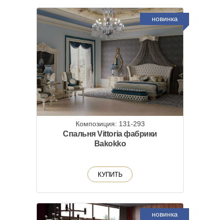
новинка
Композиция: 131-293
Спальня Vittoria фабрики
Bakokko
КУПИТЬ
новинка