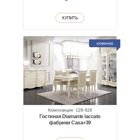
КУПИТЬ
новинка
Композиция: 128-926
Гостиная Diamante laccato
фабрики Casa+39