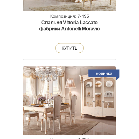
Композиция: 7-495
Спальня Vittoria Laccato
фабрики Antonelli Moravio
КУПИТЬ
новинка