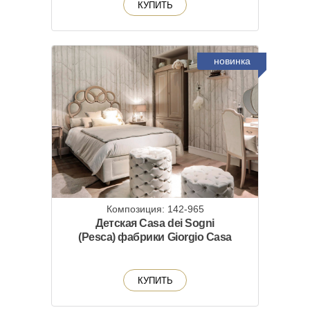
КУПИТЬ
новинка
Композиция: 142-965
Детская Casa dei Sogni
(Pesca) фабрики Giorgio Casa
КУПИТЬ