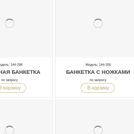
одель: 144-298
Модель: 144-255
НАЯ БАНКЕТКА
БАНКЕТКА С НОЖКАМИ
по запросу
по запросу
В корзину
В корзину