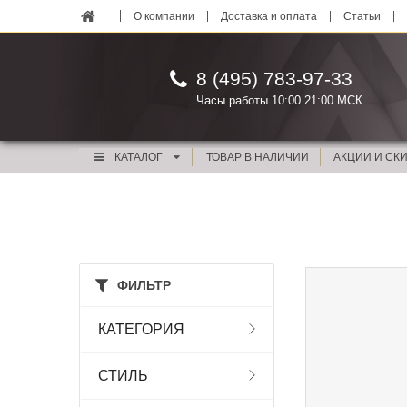
О компании
Доставка и оплата
Статьи
8 (495) 783-97-33
Часы работы 10:00 21:00 МСК
КАТАЛОГ
ТОВАР В НАЛИЧИИ
АКЦИИ И СК
ФИЛЬТР
КАТЕГОРИЯ
СТИЛЬ