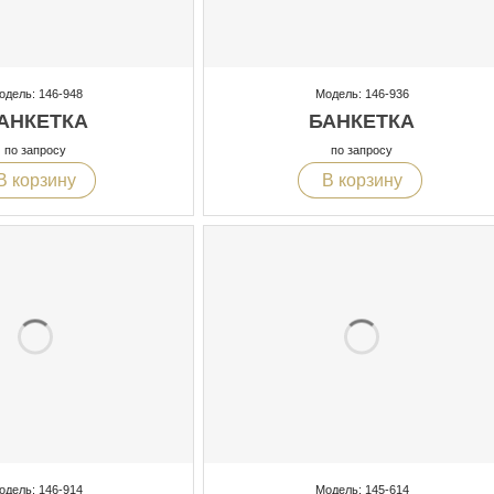
одель: 146-948
Модель: 146-936
АНКЕТКА
БАНКЕТКА
по запросу
по запросу
В корзину
В корзину
одель: 146-914
Модель: 145-614