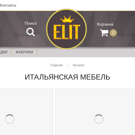
Контакты
Поиск
Корзина
0
ИДКИ
ФАБРИКИ
Главная
Каталог
ИТАЛЬЯНСКАЯ МЕБЕЛЬ