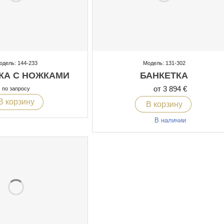
одель: 144-233
Модель: 131-302
КА С НОЖКАМИ
БАНКЕТКА
от 3 894 €
по запросу
В корзину
В корзину
В наличии