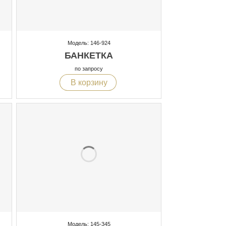
Модель: 146-924
БАНКЕТКА
по запросу
В корзину
Модель: 145-345