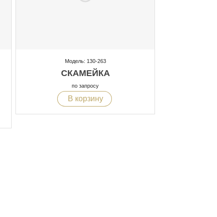
Модель: 130-263
СКАМЕЙКА
по запросу
В корзину