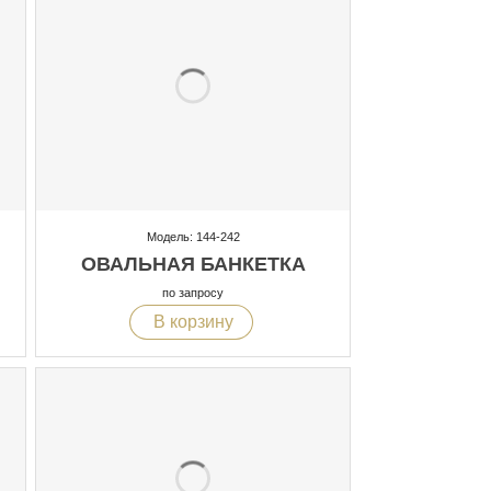
Модель: 144-242
ОВАЛЬНАЯ БАНКЕТКА
по запросу
В корзину