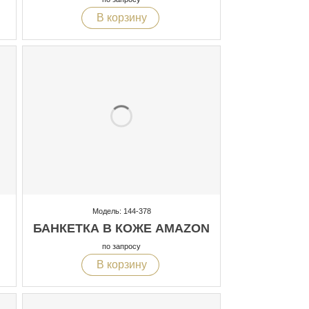
В корзину
Модель: 144-378
БАНКЕТКА В КОЖЕ AMAZON
по запросу
В корзину