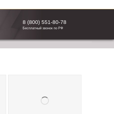
8 (800) 551-80-78
Бесплатный звонок по РФ