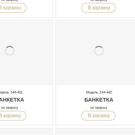
В корзину
В корзину
одель: 144-451
Модель: 144-442
АНКЕТКА
БАНКЕТКА
по запросу
по запросу
В корзину
В корзину