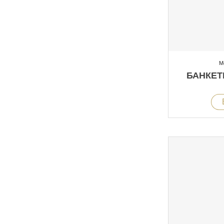
М
БАНКЕТ