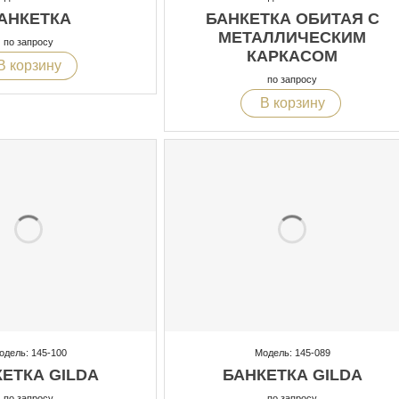
АНКЕТКА
БАНКЕТКА ОБИТАЯ С
МЕТАЛЛИЧЕСКИМ
по запросу
КАРКАСОМ
В корзину
по запросу
В корзину
одель: 145-100
Модель: 145-089
ЕТКА GILDA
БАНКЕТКА GILDA
по запросу
по запросу