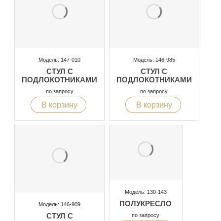
Модель: 147-010
Модель: 146-985
СТУЛ С
СТУЛ С
ПОДЛОКОТНИКАМИ
ПОДЛОКОТНИКАМИ
по запросу
по запросу
В корзину
В корзину
Модель: 130-143
ПОЛУКРЕСЛО
Модель: 146-909
СТУЛ С
по запросу