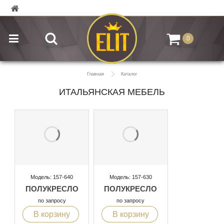
0
Главная
Каталог
ИТАЛЬЯНСКАЯ МЕБЕЛЬ
Модель: 157-640
Модель: 157-630
ПОЛУКРЕСЛО
ПОЛУКРЕСЛО
по запросу
по запросу
В корзину
В корзину