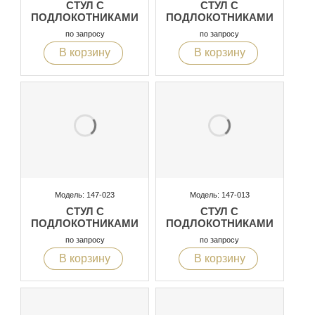
СТУЛ С
СТУЛ С
ПОДЛОКОТНИКАМИ
ПОДЛОКОТНИКАМИ
по запросу
по запросу
В корзину
В корзину
Модель: 147-023
Модель: 147-013
СТУЛ С
СТУЛ С
ПОДЛОКОТНИКАМИ
ПОДЛОКОТНИКАМИ
по запросу
по запросу
В корзину
В корзину