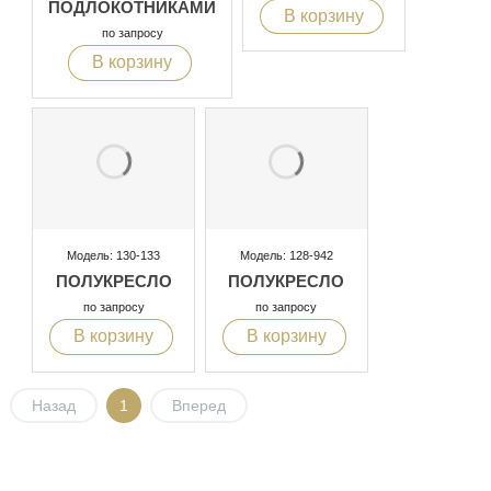
ПОДЛОКОТНИКАМИ
В корзину
по запросу
В корзину
Модель: 130-133
Модель: 128-942
ПОЛУКРЕСЛО
ПОЛУКРЕСЛО
по запросу
по запросу
В корзину
В корзину
Назад
1
Вперед