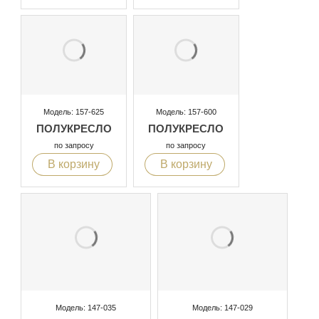
Модель: 157-625
Модель: 157-600
ПОЛУКРЕСЛО
ПОЛУКРЕСЛО
по запросу
по запросу
В корзину
В корзину
Модель: 147-035
Модель: 147-029