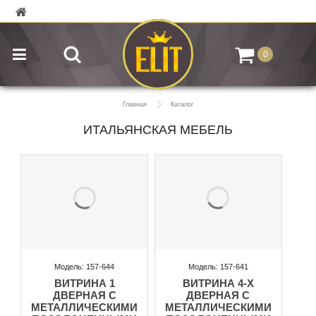
0
Главная
Каталог
ИТАЛЬЯНСКАЯ МЕБЕЛЬ
Модель: 157-644
Модель: 157-641
ВИТРИНА 1
ВИТРИНА 4-Х
ДВЕРНАЯ С
ДВЕРНАЯ С
МЕТАЛЛИЧЕСКИМИ
МЕТАЛЛИЧЕСКИМИ