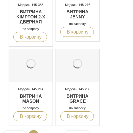
Модель: 145-355
Модель: 145-216
ВИТРИНА
ВИТРИНА
KIMPTON 2-Х
JENNY
ДВЕРНАЯ
по запросу
по запросу
В корзину
В корзину
Модель: 145-214
Модель: 145-208
ВИТРИНА
ВИТРИНА
MASON
GRACE
по запросу
по запросу
В корзину
В корзину