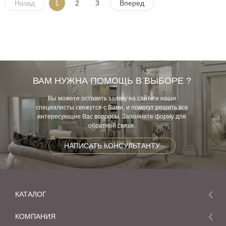
Назад
1
2
3
Вперед
ВАМ НУЖНА ПОМОЩЬ В ВЫБОРЕ ?
Вы можете оставить заявку на сайте и наши
специалисты свяжутся с Вами, и помогут решить все
интересующие Вас вопросы. Заполните форму для
обратной связи.
НАПИСАТЬ КОНСУЛЬТАНТУ
КАТАЛОГ
Мебель
КОМПАНИЯ