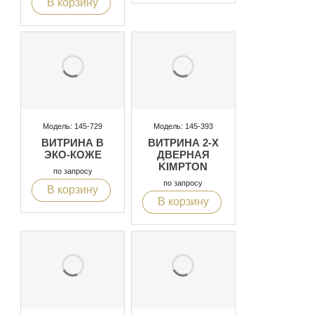
В корзину
Модель: 145-729
Модель: 145-393
ВИТРИНА В
ВИТРИНА 2-Х
ЭКО-КОЖЕ
ДВЕРНАЯ
KIMPTON
по запросу
по запросу
В корзину
В корзину