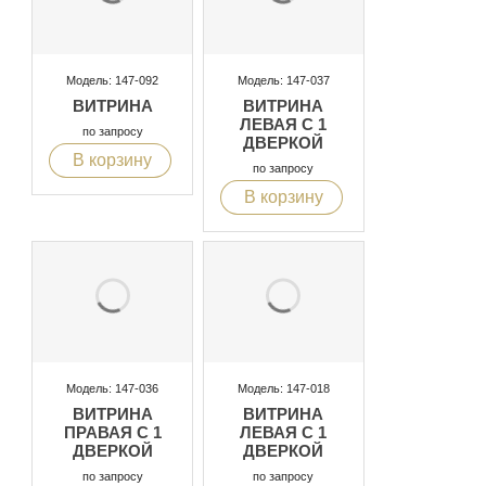
Модель: 147-092
Модель: 147-037
ВИТРИНА
ВИТРИНА
ЛЕВАЯ С 1
по запросу
ДВЕРКОЙ
В корзину
по запросу
В корзину
Модель: 147-036
Модель: 147-018
ВИТРИНА
ВИТРИНА
ПРАВАЯ С 1
ЛЕВАЯ С 1
ДВЕРКОЙ
ДВЕРКОЙ
по запросу
по запросу