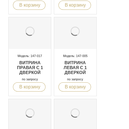
В корзину
В корзину
Модель: 147-017
Модель: 147-005
ВИТРИНА
ВИТРИНА
ПРАВАЯ С 1
ЛЕВАЯ С 1
ДВЕРКОЙ
ДВЕРКОЙ
по запросу
по запросу
В корзину
В корзину