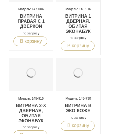
Модель: 147-004
Модель: 145-916
ВИТРИНА
ВИТРИНА 1
ПРАВАЯ С 1
ДВЕРНАЯ,
ДВЕРКОЙ
ОБИТАЯ
ЭКОНАБУК
по запросу
по запросу
В корзину
В корзину
Модель: 145-915
Модель: 145-730
ВИТРИНА 2-Х
ВИТРИНА В
ДВЕРНАЯ,
ЭКО-КОЖЕ
ОБИТАЯ
по запросу
ЭКОНАБУК
В корзину
по запросу