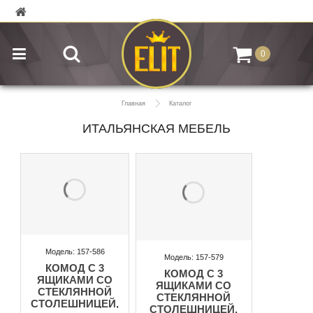
0
Главная
Каталог
ИТАЛЬЯНСКАЯ МЕБЕЛЬ
Модель: 157-586
Модель: 157-579
КОМОД С 3
КОМОД С 3
ЯЩИКАМИ СО
ЯЩИКАМИ СО
СТЕКЛЯННОЙ
СТЕКЛЯННОЙ
СТОЛЕШНИЦЕЙ,
СТОЛЕШНИЦЕЙ,