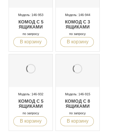
Модель: 146-953
Модель: 146-944
КОМОД С 5
КОМОД С 3
ЯЩИКАМИ
ЯЩИКАМИ
по запросу
по запросу
В корзину
В корзину
Модель: 146-932
Модель: 146-915
КОМОД С 5
КОМОД С 8
ЯЩИКАМИ
ЯЩИКАМИ
по запросу
по запросу
В корзину
В корзину