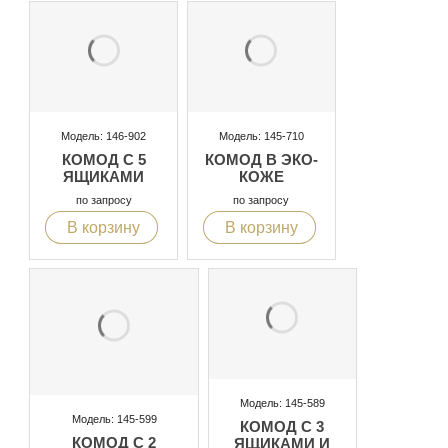
Модель: 146-902
Модель: 145-710
КОМОД С 5
КОМОД В ЭКО-
ЯЩИКАМИ
КОЖЕ
по запросу
по запросу
В корзину
В корзину
Модель: 145-589
Модель: 145-599
КОМОД С 3
КОМОД С 2
ЯЩИКАМИ И