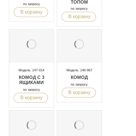
ТОПОМ
по запросу
по запросу
В корзину
В корзину
Модель: 147-014
Модель: 146-967
КОМОД С 3
КОМОД
ЯЩИКАМИ
по запросу
по запросу
В корзину
В корзину