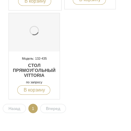
В корзину
Модель: 132-435
СТОЛ
ПРЯМОУГОЛЬНЫЙ
VITTORIA
по запросу
В корзину
Назад
1
Вперед