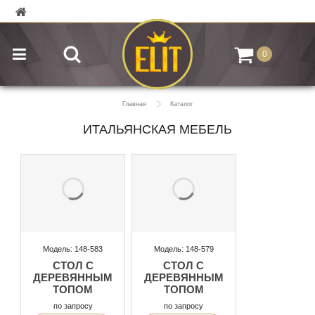
0
Главная
Каталог
ИТАЛЬЯНСКАЯ МЕБЕЛЬ
Модель: 148-583
Модель: 148-579
СТОЛ С
СТОЛ С
ДЕРЕВЯННЫМ
ДЕРЕВЯННЫМ
ТОПОМ
ТОПОМ
по запросу
по запросу