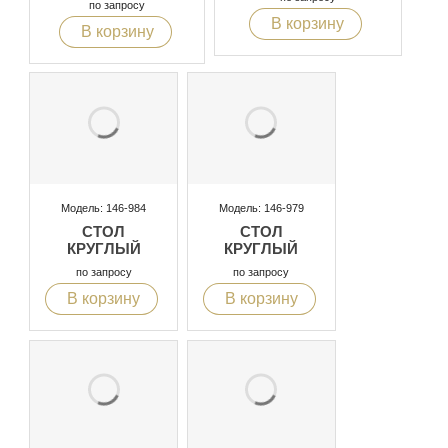
по запросу
В корзину
В корзину
Модель: 146-984
Модель: 146-979
СТОЛ
СТОЛ
КРУГЛЫЙ
КРУГЛЫЙ
по запросу
по запросу
В корзину
В корзину