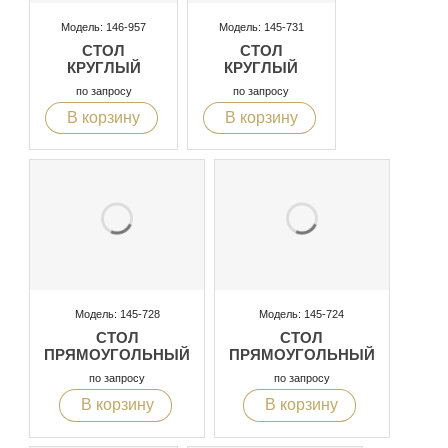
Модель: 146-957
Модель: 145-731
СТОЛ
СТОЛ
КРУГЛЫЙ
КРУГЛЫЙ
по запросу
по запросу
В корзину
В корзину
Модель: 145-728
Модель: 145-724
СТОЛ
СТОЛ
ПРЯМОУГОЛЬНЫЙ
ПРЯМОУГОЛЬНЫЙ
по запросу
по запросу
В корзину
В корзину