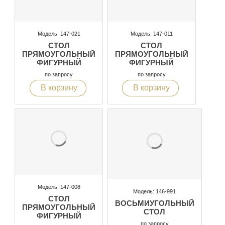
Модель: 147-021
Модель: 147-011
СТОЛ
СТОЛ
ПРЯМОУГОЛЬНЫЙ
ПРЯМОУГОЛЬНЫЙ
ФИГУРНЫЙ
ФИГУРНЫЙ
по запросу
по запросу
В корзину
В корзину
Модель: 147-008
Модель: 146-991
СТОЛ
ВОСЬМИУГОЛЬНЫЙ
ПРЯМОУГОЛЬНЫЙ
СТОЛ
ФИГУРНЫЙ
по запросу