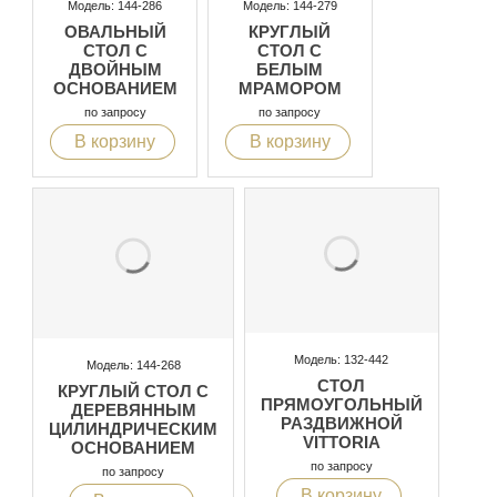
Модель: 144-286
Модель: 144-279
ОВАЛЬНЫЙ
КРУГЛЫЙ
СТОЛ С
СТОЛ С
ДВОЙНЫМ
БЕЛЫМ
ОСНОВАНИЕМ
МРАМОРОМ
по запросу
по запросу
В корзину
В корзину
Модель: 132-442
Модель: 144-268
СТОЛ
КРУГЛЫЙ СТОЛ С
ПРЯМОУГОЛЬНЫЙ
ДЕРЕВЯННЫМ
РАЗДВИЖНОЙ
ЦИЛИНДРИЧЕСКИМ
VITTORIA
ОСНОВАНИЕМ
по запросу
по запросу
В корзину