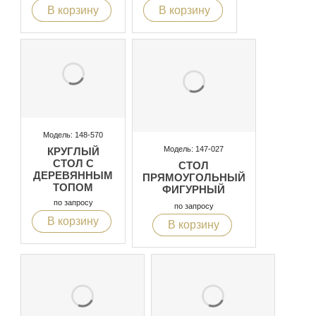
В корзину
В корзину
Модель: 148-570
Модель: 147-027
КРУГЛЫЙ
СТОЛ С
СТОЛ
ДЕРЕВЯННЫМ
ПРЯМОУГОЛЬНЫЙ
ТОПОМ
ФИГУРНЫЙ
по запросу
по запросу
В корзину
В корзину