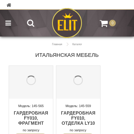
0
Главная
Каталог
ИТАЛЬЯНСКАЯ МЕБЕЛЬ
Модель: 145-565
Модель: 145-559
ГАРДЕРОБНАЯ
ГАРДЕРОБНАЯ
FY010,
FY010,
ФРАГМЕНТ
ОТДЕЛКА LY10
по запросу
по запросу