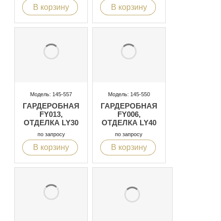
В корзину
В корзину
Модель: 145-557
Модель: 145-550
ГАРДЕРОБНАЯ
ГАРДЕРОБНАЯ
FY013,
FY006,
ОТДЕЛКА LY30
ОТДЕЛКА LY40
по запросу
по запросу
В корзину
В корзину