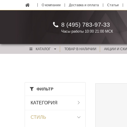
О компании
Доставка и оплата
Статьи
8 (495) 783-97-33
Часы работы 10:00 21:00 МСК
КАТАЛОГ
ТОВАР В НАЛИЧИИ
АКЦИИ И СК
ФИЛЬТР
КАТЕГОРИЯ
СТИЛЬ