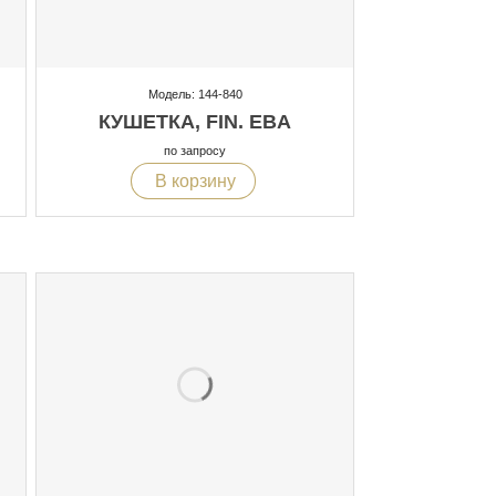
Модель: 144-840
КУШЕТКА, FIN. EBA
по запросу
В корзину