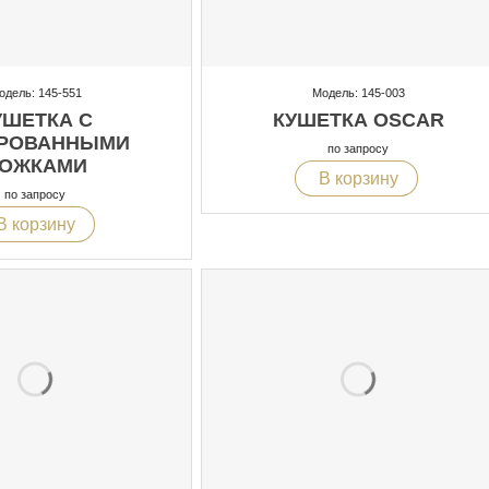
одель: 145-551
Модель: 145-003
УШЕТКА С
КУШЕТКА OSCAR
РОВАННЫМИ
по запросу
ОЖКАМИ
В корзину
по запросу
В корзину