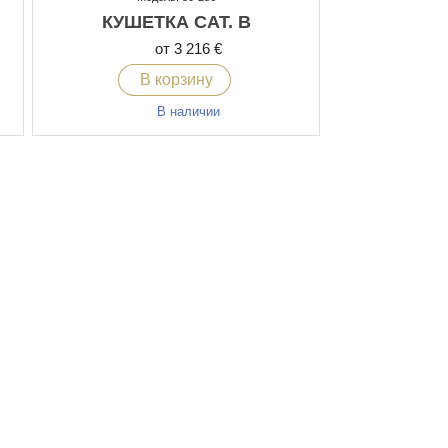
КУШЕТКА CAT. В
от 3 216 €
В корзину
В наличии