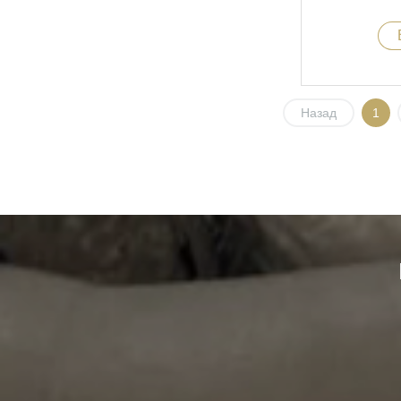
Назад
1