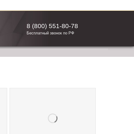
8 (800) 551-80-78
Бесплатный звонок по РФ