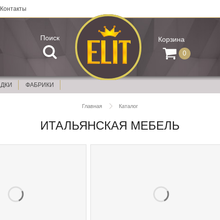
Контакты
Поиск
Корзина
0
ИДКИ
ФАБРИКИ
Главная
Каталог
ИТАЛЬЯНСКАЯ МЕБЕЛЬ