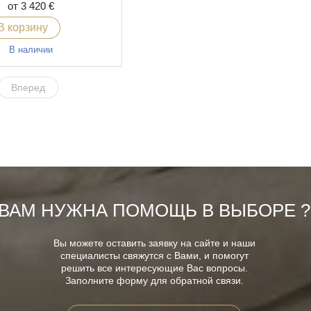
от 3 420 €
В корзину
В наличии
Вперед
ВАМ НУЖНА ПОМОЩЬ В ВЫБОРЕ ?
Вы можете оставить заявку на сайте и наши
специалисты свяжутся с Вами, и помогут
решить все интересующие Вас вопросы.
Заполните форму для обратной связи.