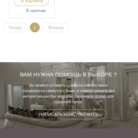
В корзину
В наличии
Назад
1
Вперед
ВАМ НУЖНА ПОМОЩЬ В ВЫБОРЕ ?
Вы можете оставить заявку на сайте и наши
специалисты свяжутся с Вами, и помогут решить все
интересующие Вас вопросы. Заполните форму для
обратной связи.
НАПИСАТЬ КОНСУЛЬТАНТУ