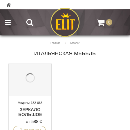
0
Главная
Каталог
ИТАЛЬЯНСКАЯ МЕБЕЛЬ
Модель: 132-063
ЗЕРКАЛО
БОЛЬШОЕ
от 588 €