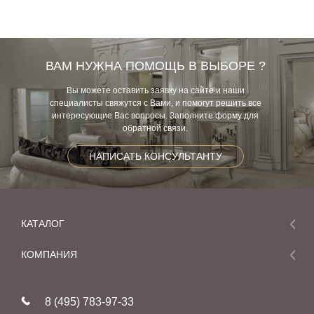
ВАМ НУЖНА ПОМОЩЬ В ВЫБОРЕ ?
Вы можете оставить заявку на сайте и наши
специалисты свяжутся с Вами, и помогут решить все
интересующие Вас вопросы. Заполните форму для
обратной связи.
НАПИСАТЬ КОНСУЛЬТАНТУ
КАТАЛОГ
Мебель
КОМПАНИЯ
Акции и скидки
О компании
Новинки
8 (495) 783-97-33
Реставрация