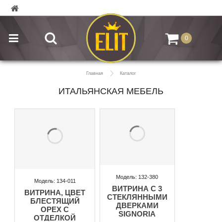
0
Главная
Каталог
ИТАЛЬЯНСКАЯ МЕБЕЛЬ
Модель: 132-380
Модель: 134-011
ВИТРИНА С 3
ВИТРИНА, ЦВЕТ
СТЕКЛЯННЫМИ
БЛЕСТЯЩИЙ
ДВЕРКАМИ
ОРЕХ С
SIGNORIA
ОТДЕЛКОЙ