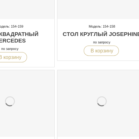
одель: 154-159
Модель: 154-158
 КВАДРАТНЫЙ
СТОЛ КРУГЛЫЙ JOSEPHIN
ERCEDES
по запросу
по запросу
В корзину
В корзину