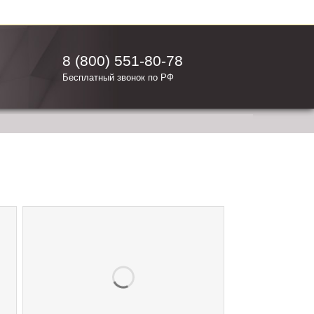
8 (800) 551-80-78
Бесплатный звонок по РФ