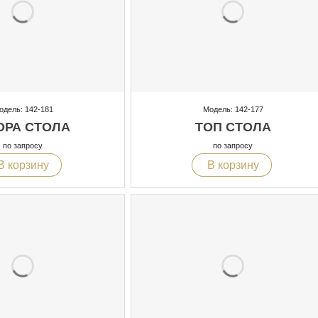
одель: 142-181
Модель: 142-177
ОРА СТОЛА
ТОП СТОЛА
по запросу
по запросу
В корзину
В корзину