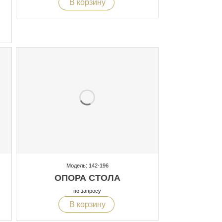
В корзину
Модель: 142-196
ОПОРА СТОЛА
по запросу
В корзину