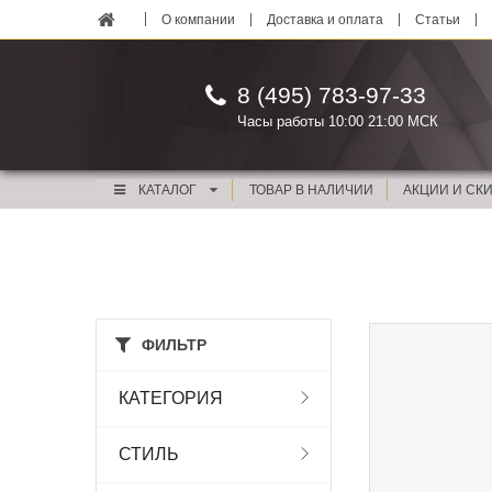
О компании
Доставка и оплата
Статьи
8 (495) 783-97-33
Часы работы 10:00 21:00 МСК
КАТАЛОГ
ТОВАР В НАЛИЧИИ
АКЦИИ И СК
ФИЛЬТР
КАТЕГОРИЯ
СТИЛЬ