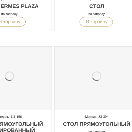
HERMES PLAZA
СТОЛ
по запросу
по запросу
В корзину
В корзину
одель: 111-156
Модель: 83-394
РЯМОУГОЛЬНЫЙ
СТОЛ ПРЯМОУГОЛЬНЫЙ
ИРОВАННЫЙ
по запросу