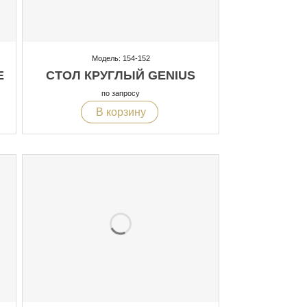
Модель: 154-152
E
СТОЛ КРУГЛЫЙ GENIUS
по запросу
В корзину