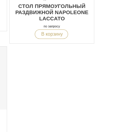
СТОЛ ПРЯМОУГОЛЬНЫЙ
РАЗДВИЖНОЙ NAPOLEONE
LACCATO
по запросу
В корзину