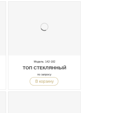
Модель: 142-182
ТОП СТЕКЛЯННЫЙ
по запросу
В корзину