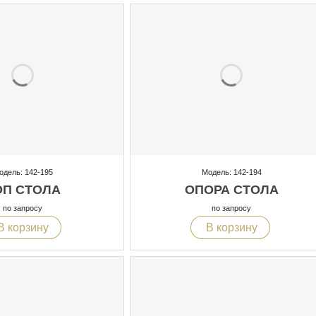
одель: 142-195
Модель: 142-194
ОП СТОЛА
ОПОРА СТОЛА
по запросу
по запросу
В корзину
В корзину