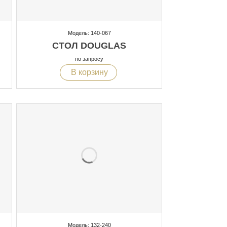
Модель: 140-067
СТОЛ DOUGLAS
по запросу
В корзину
Модель: 132-240