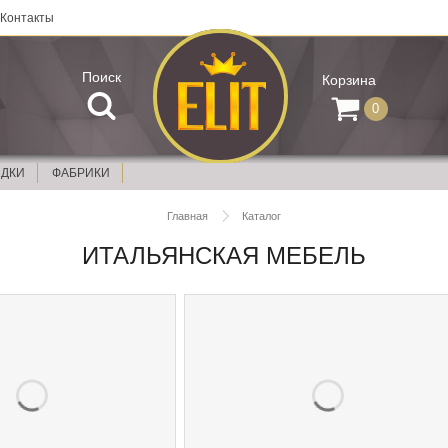
Контакты
Поиск
Корзина
0
ИДКИ
ФАБРИКИ
Главная
Каталог
ИТАЛЬЯНСКАЯ МЕБЕЛЬ