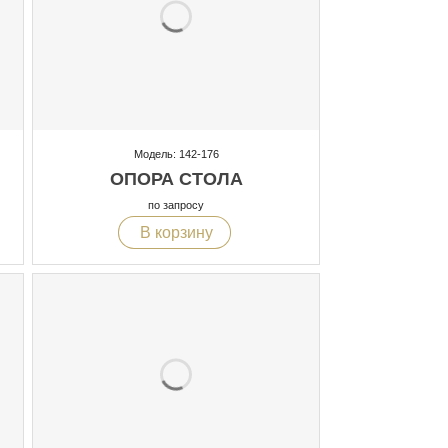
Модель: 142-176
ОПОРА СТОЛА
по запросу
В корзину