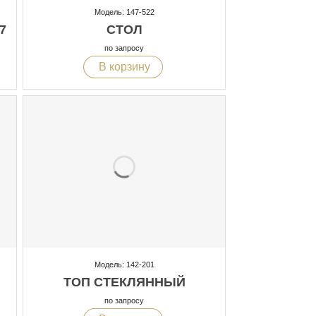
Модель: 147-522
7
СТОЛ
по запросу
В корзину
Модель: 142-201
ТОП СТЕКЛЯННЫЙ
по запросу