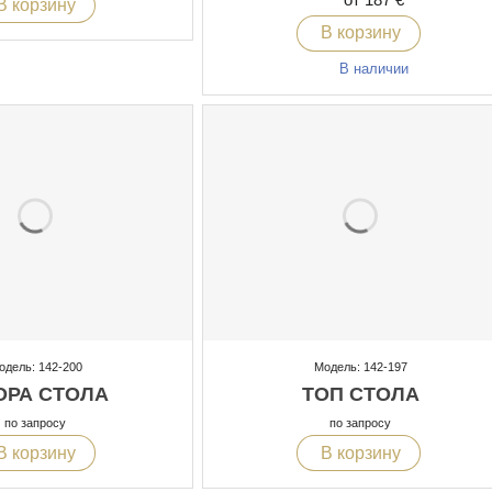
В корзину
В корзину
В наличии
одель: 142-200
Модель: 142-197
ОРА СТОЛА
ТОП СТОЛА
по запросу
по запросу
В корзину
В корзину