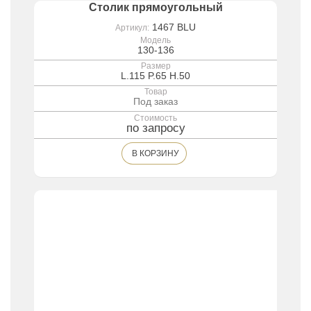
Столик прямоугольный
1467 BLU
Артикул:
Модель
130-136
Размер
L.115 P.65 H.50
Товар
Под заказ
Стоимость
по запросу
В КОРЗИНУ