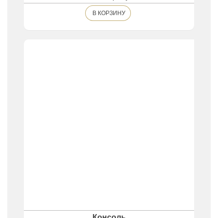
В КОРЗИНУ
Консоль