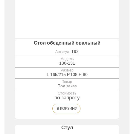
Стол обеденный овальный
T92
Артикул:
Модель
130-131
Размер
L.165/215 P.108 H.80
Товар
Под заказ
Стоимость
по запросу
В КОРЗИНУ
Стул