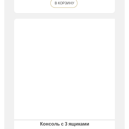
В КОРЗИНУ
Консоль с 3 ящиками