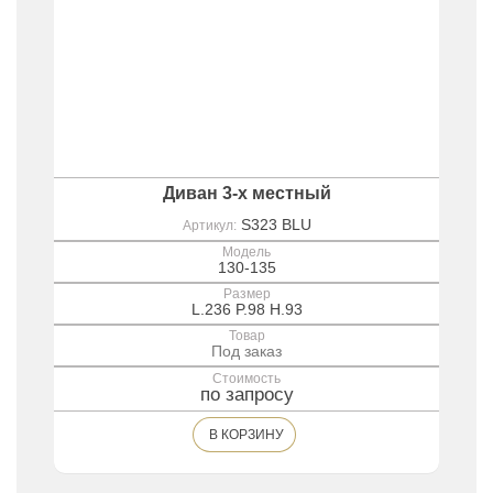
Диван 3-х местный
S323 BLU
Артикул:
Модель
130-135
Размер
L.236 P.98 H.93
Товар
Под заказ
Стоимость
по запросу
В КОРЗИНУ