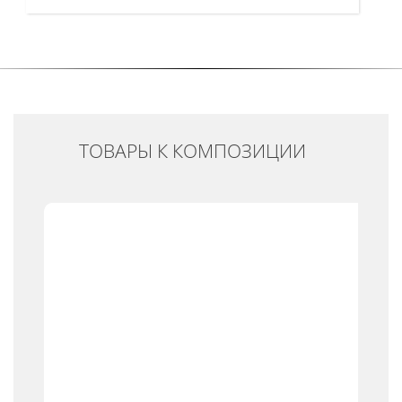
ТОВАРЫ К КОМПОЗИЦИИ