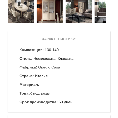
ХАРАКТЕРИСТИКИ:
Композиция:
130-140
Стиль:
Неоклассика, Классика
Фабрика:
Giorgio Casa
Страна:
Италия
Материал:
-
Товар:
под заказ
Срок производства:
60 дней