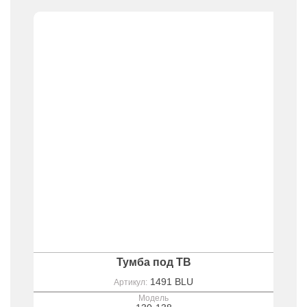
Тумба под ТВ
1491 BLU
Артикул:
Модель