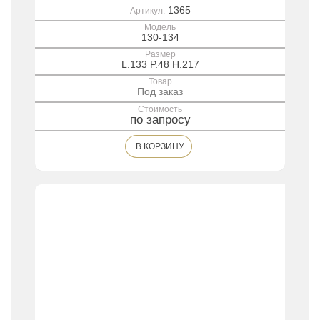
1365
Артикул:
Модель
130-134
Размер
L.133 P.48 H.217
Товар
Под заказ
Стоимость
по запросу
В КОРЗИНУ