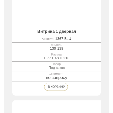
Витрина 1 дверная
1367 BLU
Артикул:
Модель
130-139
Размер
L.77 P.48 H.216
Товар
Под заказ
Стоимость
по запросу
В КОРЗИНУ