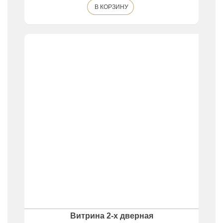
В КОРЗИНУ
Витрина 2-х дверная