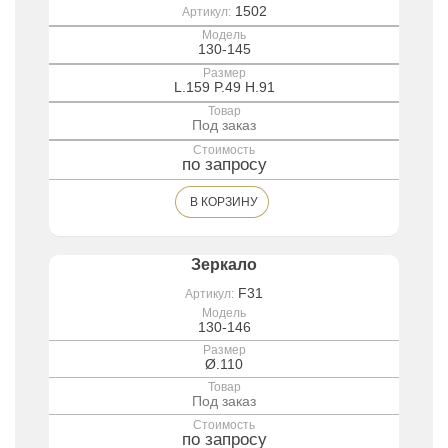
1502
Артикул:
Модель
130-145
Размер
L.159 P.49 H.91
Товар
Под заказ
Стоимость
по запросу
В КОРЗИНУ
Зеркало
F31
Артикул:
Модель
130-146
Размер
Ø.110
Товар
Под заказ
Стоимость
по запросу