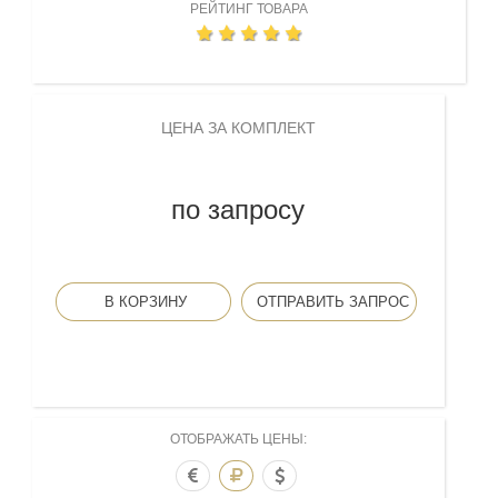
РЕЙТИНГ ТОВАРА
ЦЕНА ЗА КОМПЛЕКТ
по запросу
В КОРЗИНУ
ОТПРАВИТЬ ЗАПРОС
ОТОБРАЖАТЬ ЦЕНЫ: