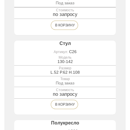
Под заказ
Стоимость
по запросу
В КОРЗИНУ
Стул
C26
Артикул:
Модель
130-142
Размер
L.52 P.62 H.108
Товар
Под заказ
Стоимость
по запросу
В КОРЗИНУ
Полукресло