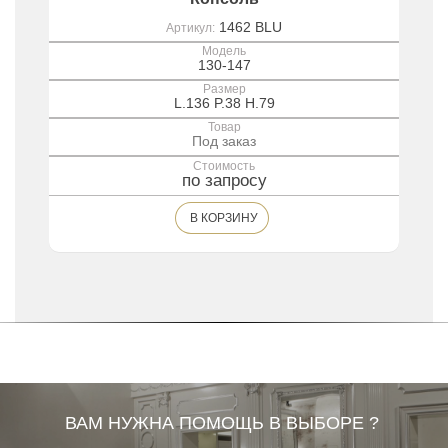
1462 BLU
Артикул:
Модель
130-147
Размер
L.136 P.38 H.79
Товар
Под заказ
Стоимость
по запросу
В КОРЗИНУ
ВАМ НУЖНА ПОМОЩЬ В ВЫБОРЕ ?