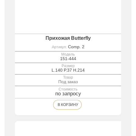
Прихожая Butterfly
Comp. 2
Артикул:
Модель
151-444
Размер
L.140 P.37 H.214
Товар
Под заказ
Стоимость
по запросу
В КОРЗИНУ