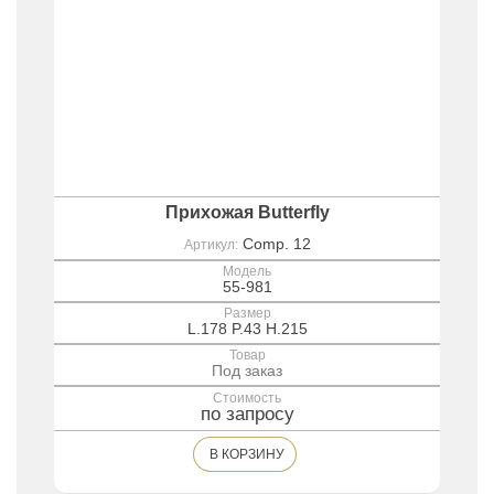
Прихожая Butterfly
Comp. 12
Артикул:
Модель
55-981
Размер
L.178 P.43 H.215
Товар
Под заказ
Стоимость
по запросу
В КОРЗИНУ