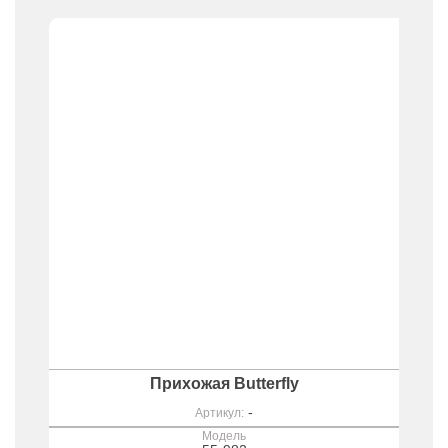
Прихожая Butterfly
-
Артикул:
Модель