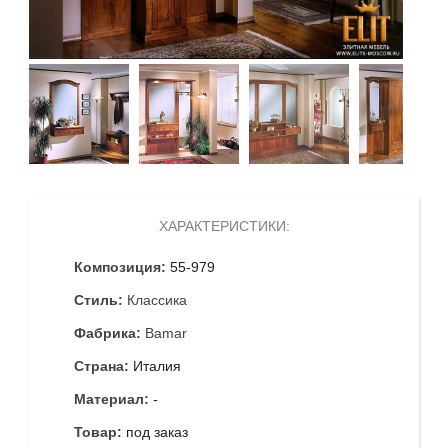
ХАРАКТЕРИСТИКИ:
Композиция:
55-979
Стиль:
Классика
Фабрика:
Bamar
Страна:
Италия
Материал:
-
Товар:
под заказ