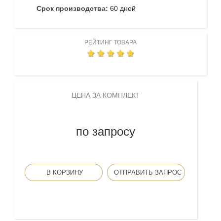
Срок производства:
60 дней
РЕЙТИНГ ТОВАРА
ЦЕНА ЗА КОМПЛЕКТ
по запросу
В КОРЗИНУ
ОТПРАВИТЬ ЗАПРОС