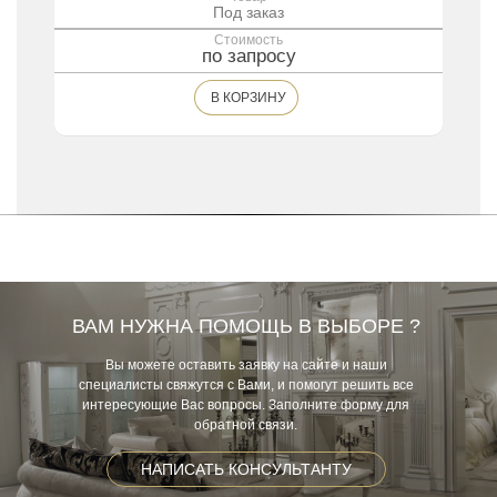
Под заказ
Стоимость
по запросу
В КОРЗИНУ
ВАМ НУЖНА ПОМОЩЬ В ВЫБОРЕ ?
Вы можете оставить заявку на сайте и наши
специалисты свяжутся с Вами, и помогут решить все
интересующие Вас вопросы. Заполните форму для
обратной связи.
НАПИСАТЬ КОНСУЛЬТАНТУ