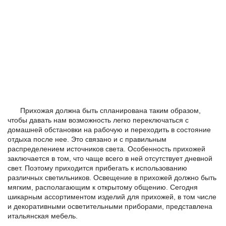
Прихожая должна быть спланирована таким образом,
чтобы давать нам возможность легко переключаться с
домашней обстановки на рабочую и переходить в состояние
отдыха после нее. Это связано и с правильным
распределением источников света. Особенность прихожей
заключается в том, что чаще всего в ней отсутствует дневной
свет. Поэтому приходится прибегать к использованию
различных светильников. Освещение в прихожей должно быть
мягким, располагающим к открытому общению. Сегодня
шикарным ассортиментом изделий для прихожей, в том числе
и декоративными осветительными приборами, представлена
итальянская мебель.