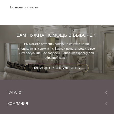
Возврат к списку
ВАМ НУЖНА ПОМОЩЬ В ВЫБОРЕ ?
Вы можете оставить заявку на сайте и наши
специалисты свяжутся с Вами, и помогут решить все
интересующие Вас вопросы. Заполните форму для
обратной связи.
НАПИСАТЬ КОНСУЛЬТАНТУ
КАТАЛОГ
Мебель
КОМПАНИЯ
Акции и скидки
О компании