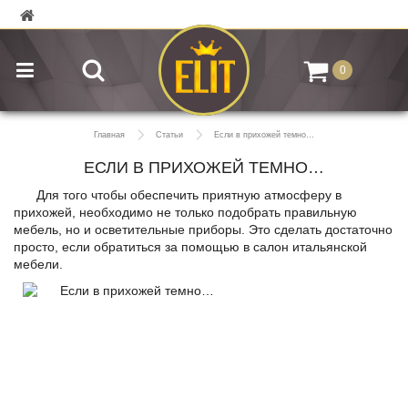
0
Главная
Статьи
Если в прихожей темно…
ЕСЛИ В ПРИХОЖЕЙ ТЕМНО…
Для того чтобы обеспечить приятную атмосферу в
прихожей, необходимо не только подобрать правильную
мебель, но и осветительные приборы. Это сделать достаточно
просто, если обратиться за помощью в салон итальянской
мебели.