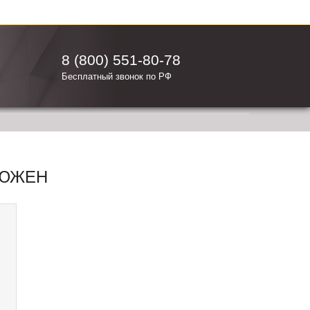
8 (800) 551-80-78
Бесплатный звонок по РФ
ЬЮЖЕН