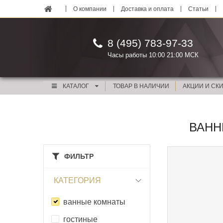
О компании
Доставка и оплата
Статьи
8 (495) 783-97-33
Часы работы 10:00 21:00 МСК
КАТАЛОГ
ТОВАР В НАЛИЧИИ
АКЦИИ И СК
ВАНН
ФИЛЬТР
КАТЕГОРИЯ
ванные комнаты
гостиные