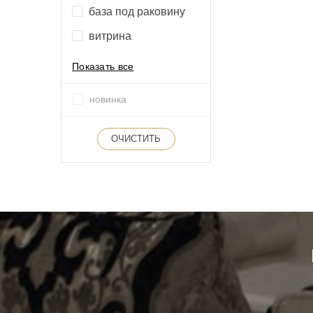
база под раковину
витрина
Показать все
новинка
ОЧИСТИТЬ