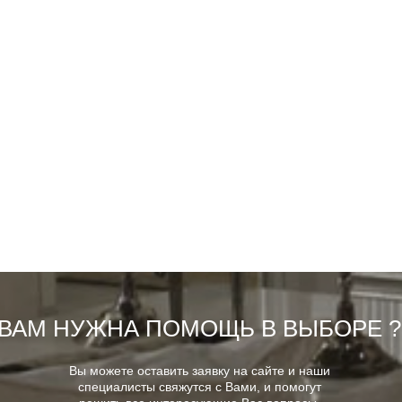
ВАМ НУЖНА ПОМОЩЬ В ВЫБОРЕ ?
Вы можете оставить заявку на сайте и наши
специалисты свяжутся с Вами, и помогут