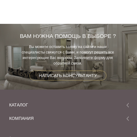
ВАМ НУЖНА ПОМОЩЬ В ВЫБОРЕ ?
Вы можете оставить заявку на сайте и наши
специалисты свяжутся с Вами, и помогут решить все
интересующие Вас вопросы. Заполните форму для
обратной связи.
НАПИСАТЬ КОНСУЛЬТАНТУ
КАТАЛОГ
Мебель
КОМПАНИЯ
Акции и скидки
О компании
Новинки