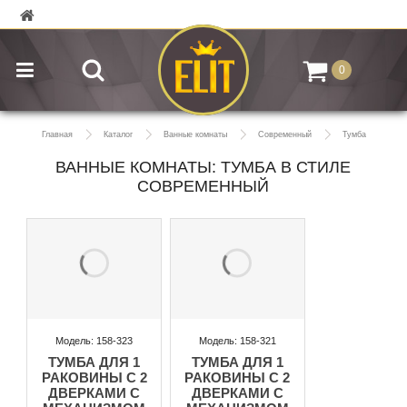
0
Главная
Каталог
Ванные комнаты
Современный
Тумба
ВАННЫЕ КОМНАТЫ: ТУМБА В СТИЛЕ
СОВРЕМЕННЫЙ
Модель: 158-323
Модель: 158-321
ТУМБА ДЛЯ 1
ТУМБА ДЛЯ 1
РАКОВИНЫ С 2
РАКОВИНЫ С 2
ДВЕРКАМИ С
ДВЕРКАМИ С