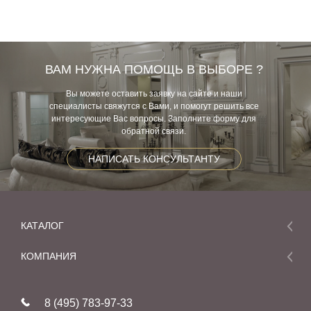
ВАМ НУЖНА ПОМОЩЬ В ВЫБОРЕ ?
Вы можете оставить заявку на сайте и наши
специалисты свяжутся с Вами, и помогут решить все
интересующие Вас вопросы. Заполните форму для
обратной связи.
НАПИСАТЬ КОНСУЛЬТАНТУ
КАТАЛОГ
Мебель
КОМПАНИЯ
Акции и скидки
О компании
Новинки
8 (495) 783-97-33
Реставрация