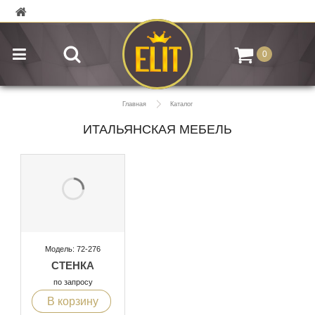
0
Главная
Каталог
ИТАЛЬЯНСКАЯ МЕБЕЛЬ
Модель: 72-276
СТЕНКА
по запросу
В корзину