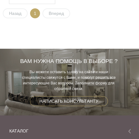
Назад
1
Вперед
ВАМ НУЖНА ПОМОЩЬ В ВЫБОРЕ ?
Вы можете оставить заявку на сайте и наши
специалисты свяжутся с Вами, и помогут решить все
интересующие Вас вопросы. Заполните форму для
обратной связи.
НАПИСАТЬ КОНСУЛЬТАНТУ
КАТАЛОГ