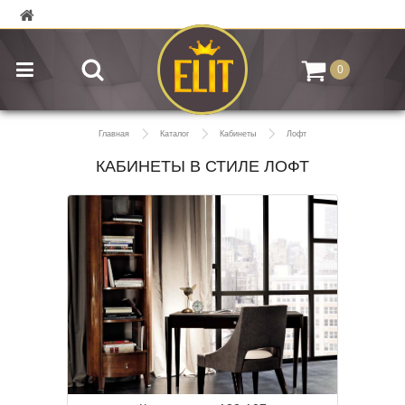
0
Главная
Каталог
Кабинеты
Лофт
КАБИНЕТЫ В СТИЛЕ ЛОФТ