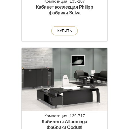
Композиция: 133-107
Кабинет коллекция Philipp
фабрики Selva
КУПИТЬ
Композиция: 129-717
Кабинеты Alfaomega
фабрики Codutti