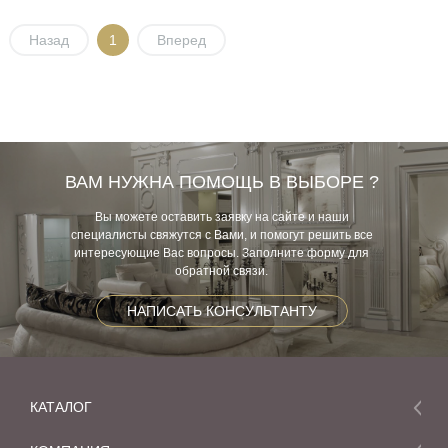
Назад
1
Вперед
ВАМ НУЖНА ПОМОЩЬ В ВЫБОРЕ ?
Вы можете оставить заявку на сайте и наши
специалисты свяжутся с Вами, и помогут решить все
интересующие Вас вопросы. Заполните форму для
обратной связи.
НАПИСАТЬ КОНСУЛЬТАНТУ
КАТАЛОГ
Мебель