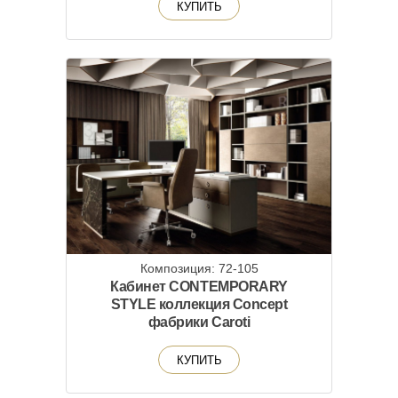
КУПИТЬ
Композиция: 72-105
Кабинет CONTEMPORARY
STYLE коллекция Concept
фабрики Caroti
КУПИТЬ