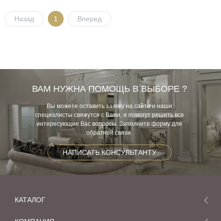
Назад
1
Вперед
ВАМ НУЖНА ПОМОЩЬ В ВЫБОРЕ ?
Вы можете оставить заявку на сайте и наши
специалисты свяжутся с Вами, и помогут решить все
интересующие Вас вопросы. Заполните форму для
обратной связи.
НАПИСАТЬ КОНСУЛЬТАНТУ
КАТАЛОГ
Мебель