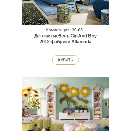
Композиция: 30-631
Детская мебель Girl And Boy
2012 фабрики Altamoda
КУПИТЬ