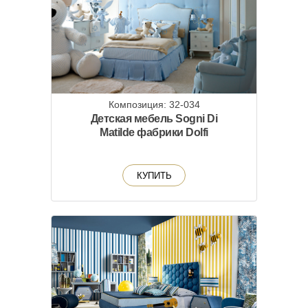
Композиция: 32-034
Детская мебель Sogni Di
Matilde фабрики Dolfi
КУПИТЬ