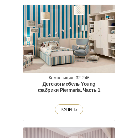
Композиция: 32-246
Детская мебель Young
фабрики Piermaria. Часть 1
КУПИТЬ