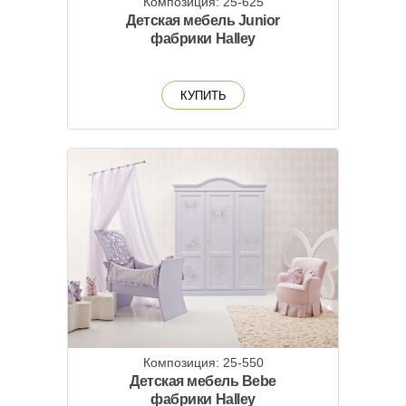
Композиция: 25-625
Детская мебель Junior
фабрики Halley
КУПИТЬ
Композиция: 25-550
Детская мебель Bebe
фабрики Halley