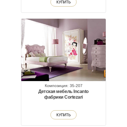
КУПИТЬ
Композиция: 35-207
Детская мебель Incanto
фабрики Cortezari
КУПИТЬ