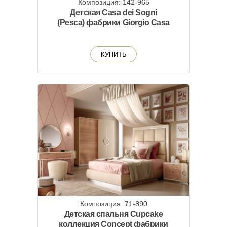
Композиция: 142-965
Детская Casa dei Sogni
(Pesca) фабрики Giorgio Casa
КУПИТЬ
Композиция: 71-890
Детская спальня Cupcake
коллекция Concept фабрики