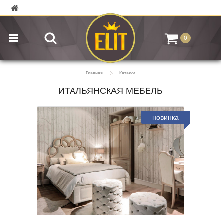
0
Главная
Каталог
ИТАЛЬЯНСКАЯ МЕБЕЛЬ
новинка