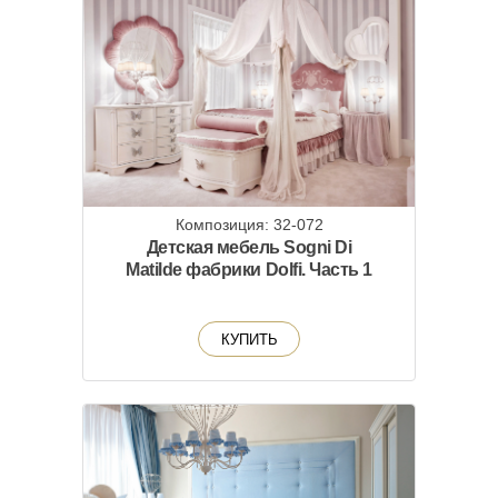
Композиция: 32-072
Детская мебель Sogni Di
Matilde фабрики Dolfi. Часть 1
КУПИТЬ