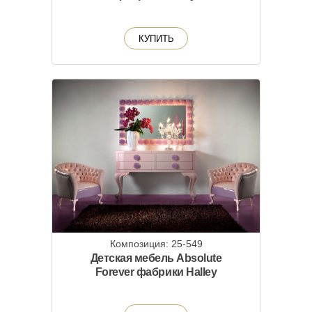
КУПИТЬ
Композиция: 25-549
Детская мебель Absolute
Forever фабрики Halley