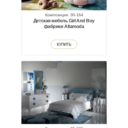
Композиция: 30-164
Детская мебель Girl And Boy
фабрики Altamoda
КУПИТЬ