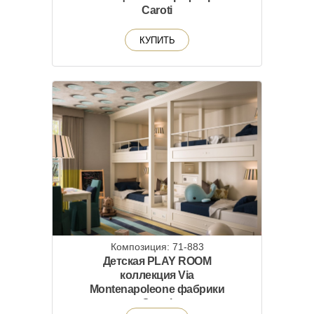
Caroti
КУПИТЬ
Композиция: 71-883
Детская PLAY ROOM
коллекция Via
Montenapoleone фабрики
Caroti