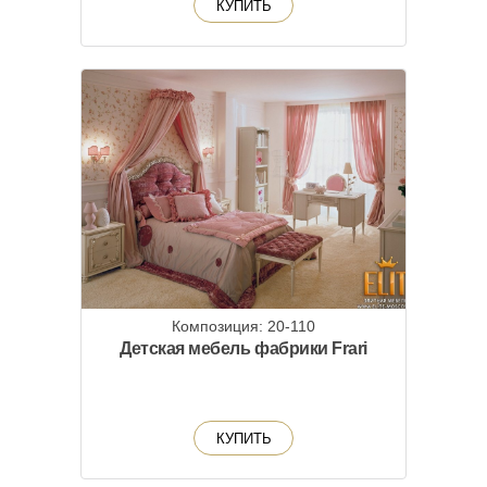
КУПИТЬ
Композиция: 20-110
Детская мебель фабрики Frari
КУПИТЬ