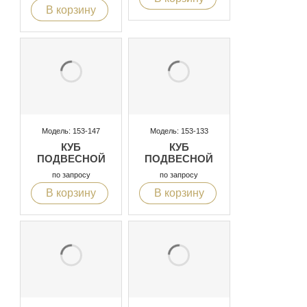
В корзину
Модель: 153-147
Модель: 153-133
КУБ
КУБ
ПОДВЕСНОЙ
ПОДВЕСНОЙ
по запросу
по запросу
В корзину
В корзину