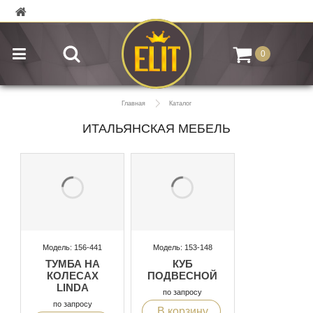
0
Главная
Каталог
ИТАЛЬЯНСКАЯ МЕБЕЛЬ
Модель: 156-441
Модель: 153-148
ТУМБА НА
КУБ
КОЛЕСАХ
ПОДВЕСНОЙ
LINDA
по запросу
по запросу
В корзину