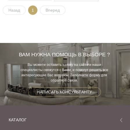
Назад
1
Вперед
ВАМ НУЖНА ПОМОЩЬ В ВЫБОРЕ ?
Вы можете оставить заявку на сайте и наши
специалисты свяжутся с Вами, и помогут решить все
интересующие Вас вопросы. Заполните форму для
обратной связи.
НАПИСАТЬ КОНСУЛЬТАНТУ
КАТАЛОГ