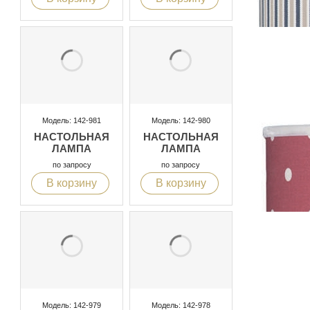
Модель: 142-981
Модель: 142-980
НАСТОЛЬНАЯ
НАСТОЛЬНАЯ
ЛАМПА
ЛАМПА
по запросу
по запросу
В корзину
В корзину
Модель: 142-979
Модель: 142-978