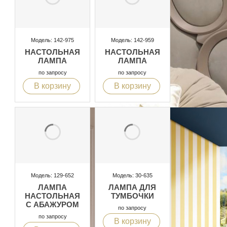
Модель: 142-975
Модель: 142-959
НАСТОЛЬНАЯ
НАСТОЛЬНАЯ
ЛАМПА
ЛАМПА
по запросу
по запросу
В корзину
В корзину
Модель: 129-652
Модель: 30-635
ЛАМПА
ЛАМПА ДЛЯ
НАСТОЛЬНАЯ
ТУМБОЧКИ
С АБАЖУРОМ
по запросу
по запросу
В корзину