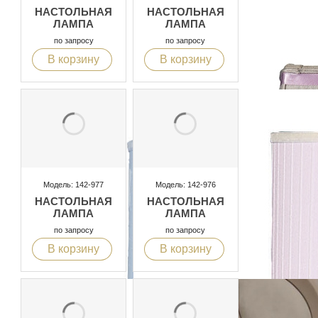
НАСТОЛЬНАЯ
НАСТОЛЬНАЯ
ЛАМПА
ЛАМПА
по запросу
по запросу
В корзину
В корзину
Модель: 142-977
Модель: 142-976
НАСТОЛЬНАЯ
НАСТОЛЬНАЯ
ЛАМПА
ЛАМПА
по запросу
по запросу
В корзину
В корзину