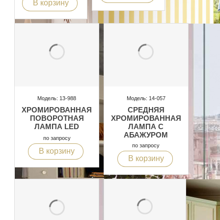
В корзину
Модель: 13-988
Модель: 14-057
ХРОМИРОВАННАЯ
СРЕДНЯЯ
ПОВОРОТНАЯ
ХРОМИРОВАННАЯ
ЛАМПА LED
ЛАМПА С
АБАЖУРОМ
по запросу
по запросу
В корзину
В корзину