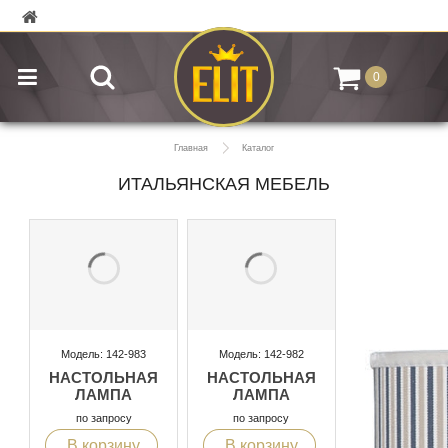
0
Главная
Каталог
ИТАЛЬЯНСКАЯ МЕБЕЛЬ
Модель: 142-983
Модель: 142-982
НАСТОЛЬНАЯ
НАСТОЛЬНАЯ
ЛАМПА
ЛАМПА
по запросу
по запросу
В корзину
В корзину