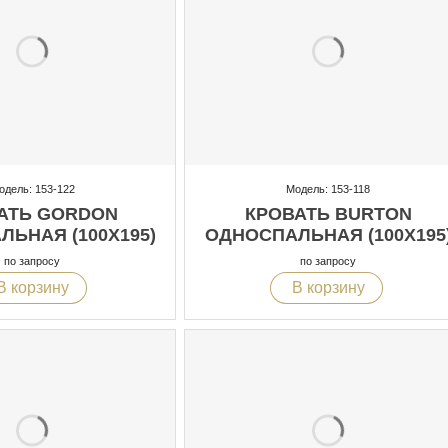
одель: 153-122
Модель: 153-118
АТЬ GORDON
КРОВАТЬ BURTON
ЬНАЯ (100X195)
ОДНОСПАЛЬНАЯ (100X195
по запросу
по запросу
В корзину
В корзину