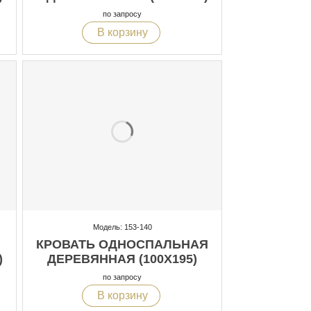
по запросу
В корзину
Модель: 153-140
КРОВАТЬ ОДНОСПАЛЬНАЯ
)
ДЕРЕВЯННАЯ (100X195)
по запросу
В корзину