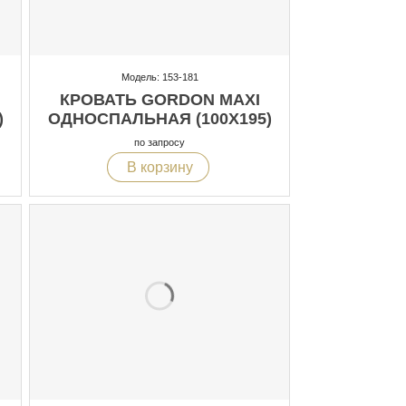
Модель: 153-181
КРОВАТЬ GORDON MAXI
)
ОДНОСПАЛЬНАЯ (100X195)
по запросу
В корзину