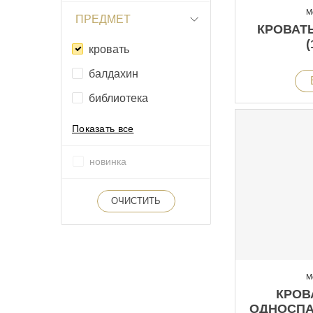
М
ПРЕДМЕТ
КРОВАТЬ
(
кровать
балдахин
библиотека
Показать все
новинка
ОЧИСТИТЬ
М
КРОВ
ОДНОСПАЛ