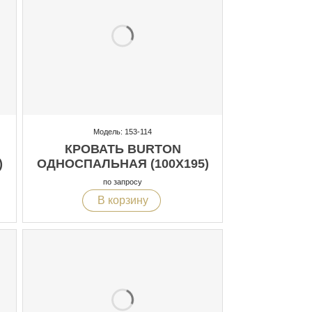
Модель: 153-114
КРОВАТЬ BURTON
)
ОДНОСПАЛЬНАЯ (100X195)
по запросу
В корзину