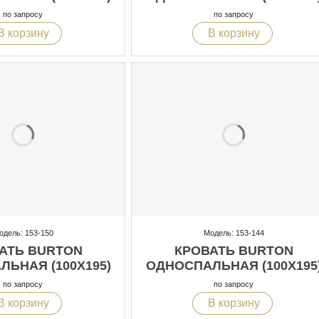
по запросу
по запросу
В корзину
В корзину
одель: 153-150
Модель: 153-144
АТЬ BURTON
КРОВАТЬ BURTON
ЬНАЯ (100X195)
ОДНОСПАЛЬНАЯ (100X195
по запросу
по запросу
В корзину
В корзину