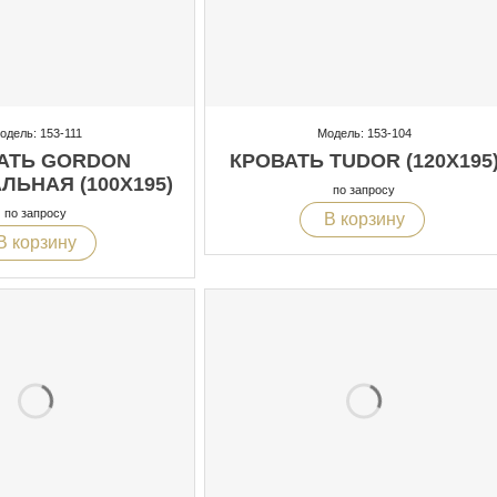
одель: 153-111
Модель: 153-104
АТЬ GORDON
КРОВАТЬ TUDOR (120X195
ЬНАЯ (100X195)
по запросу
по запросу
В корзину
В корзину