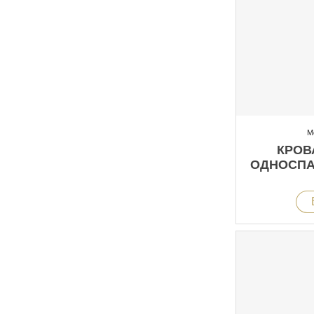
М
КРОВ
ОДНОСПАЛ