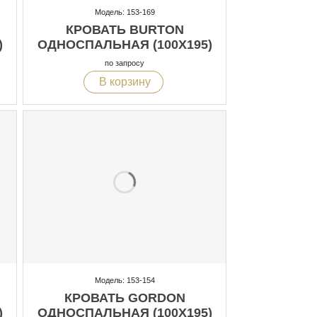
Модель: 153-169
КРОВАТЬ BURTON
)
ОДНОСПАЛЬНАЯ (100X195)
по запросу
В корзину
Модель: 153-154
КРОВАТЬ GORDON
)
ОДНОСПАЛЬНАЯ (100X195)