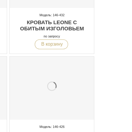
Модель: 146-432
КРОВАТЬ LEONE С
ОБИТЫМ ИЗГОЛОВЬЕМ
по запросу
В корзину
Модель: 146-426