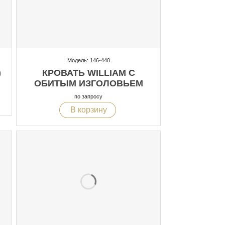
Модель: 146-440
)
КРОВАТЬ WILLIAM С
ОБИТЫМ ИЗГОЛОВЬЕМ
по запросу
В корзину