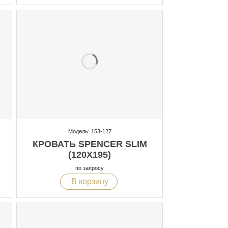
Модель: 153-127
КРОВАТЬ SPENCER SLIM
(120X195)
по запросу
В корзину