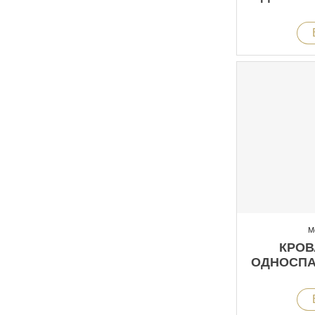
М
КРОВ
ОДНОСПАЛ