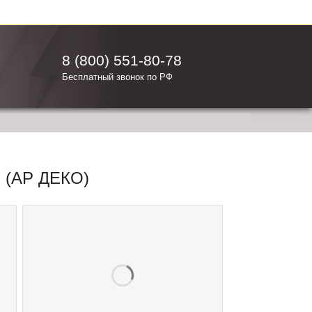
8 (800) 551-80-78
Бесплатный звонок по РФ
 (АР ДЕКО)