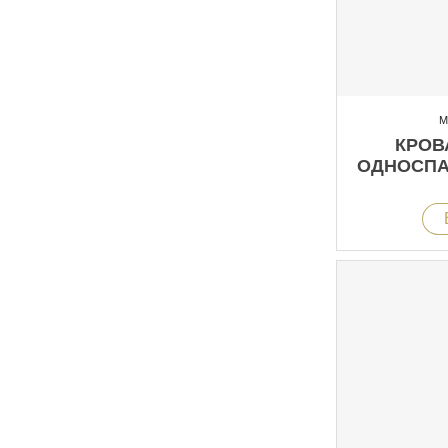
М
КРОВ
ОДНОСПАЛ