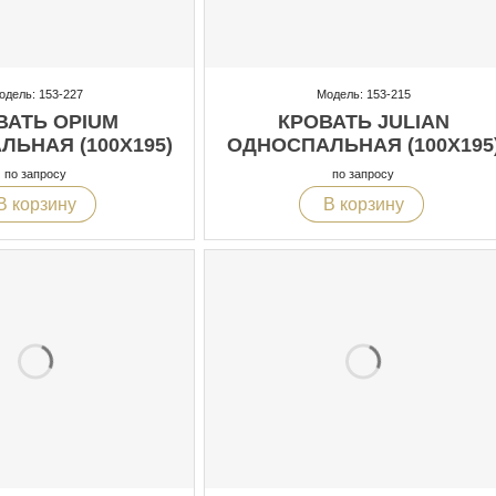
одель: 153-227
Модель: 153-215
ВАТЬ OPIUM
КРОВАТЬ JULIAN
ЬНАЯ (100X195)
ОДНОСПАЛЬНАЯ (100X195
по запросу
по запросу
В корзину
В корзину