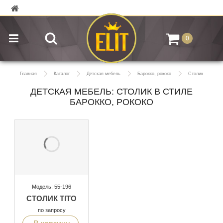
0
Главная
Каталог
Детская мебель
Барокко, рококо
Столик
ДЕТСКАЯ МЕБЕЛЬ: СТОЛИК В СТИЛЕ
БАРОККО, РОКОКО
Модель: 55-196
СТОЛИК TITO
по запросу