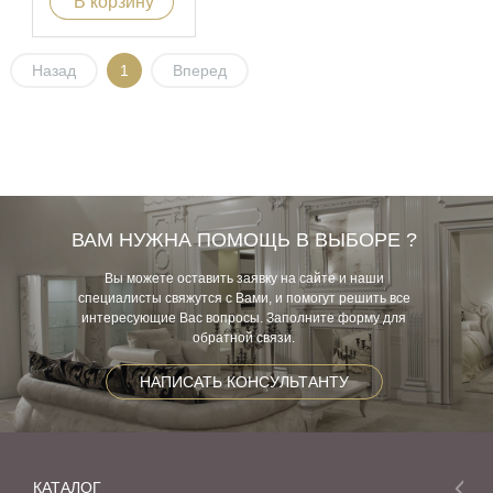
В корзину
Назад
1
Вперед
ВАМ НУЖНА ПОМОЩЬ В ВЫБОРЕ ?
Вы можете оставить заявку на сайте и наши
специалисты свяжутся с Вами, и помогут решить все
интересующие Вас вопросы. Заполните форму для
обратной связи.
НАПИСАТЬ КОНСУЛЬТАНТУ
КАТАЛОГ