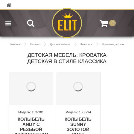
0
Главная
Каталог
Детская мебель
Классика
Кроватка детская
ДЕТСКАЯ МЕБЕЛЬ: КРОВАТКА
ДЕТСКАЯ В СТИЛЕ КЛАССИКА
Модель: 153-301
Модель: 153-294
КОЛЫБЕЛЬ
КОЛЫБЕЛЬ
ANDY С
SUNNY
РЕЗЬБОЙ
ЗОЛОТОЙ