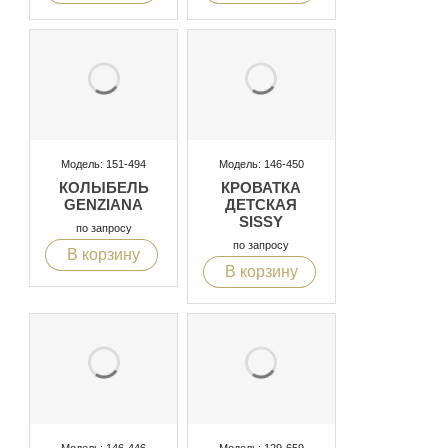
Модель: 151-494
Модель: 146-450
КОЛЫБЕЛЬ
КРОВАТКА
GENZIANA
ДЕТСКАЯ
SISSY
по запросу
по запросу
В корзину
В корзину