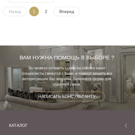
Назад
1
2
Вперед
ВАМ НУЖНА ПОМОЩЬ В ВЫБОРЕ ?
Вы можете оставить заявку на сайте и наши
специалисты свяжутся с Вами, и помогут решить все
интересующие Вас вопросы. Заполните форму для
обратной связи.
НАПИСАТЬ КОНСУЛЬТАНТУ
КАТАЛОГ