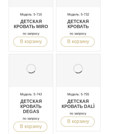
Модель: 5-716
Модель: 5-732
ДЕТСКАЯ
ДЕТСКАЯ
КРОВАТЬ MIRO
КРОВАТЬ
по запросу
по запросу
В корзину
В корзину
Модель: 5-743
Модель: 5-755
ДЕТСКАЯ
ДЕТСКАЯ
КРОВАТЬ
КРОВАТЬ DALÌ
DEGAS
по запросу
по запросу
В корзину
В корзину