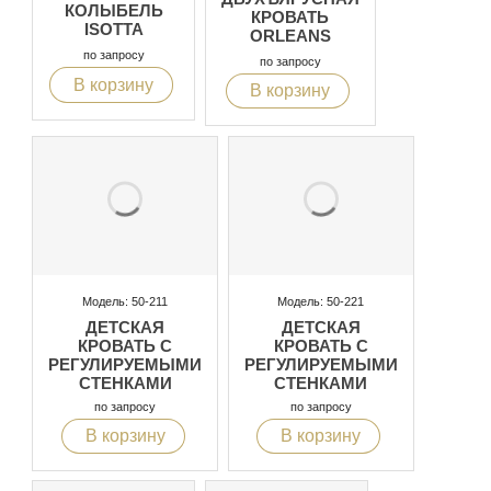
КОЛЫБЕЛЬ
КРОВАТЬ
ISOTTA
ORLEANS
по запросу
по запросу
В корзину
В корзину
Модель: 50-211
Модель: 50-221
ДЕТСКАЯ
ДЕТСКАЯ
КРОВАТЬ С
КРОВАТЬ С
РЕГУЛИРУЕМЫМИ
РЕГУЛИРУЕМЫМИ
СТЕНКАМИ
СТЕНКАМИ
по запросу
по запросу
В корзину
В корзину