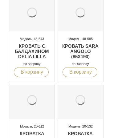
Модель: 48-543
Модель: 48-585
КРОВАТЬ С
КРОВАТЬ SARA
БАЛДАХИНОМ
ANGOLO
DELIA LILLA
(85X190)
по запросу
по запросу
В корзину
В корзину
Модель: 20-112
Модель: 20-132
КРОВАТКА
КРОВАТКА