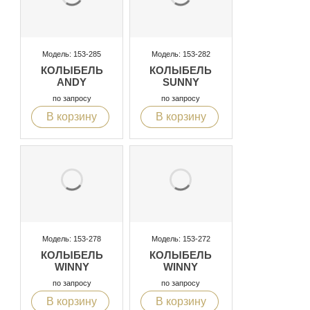
Модель: 153-285
Модель: 153-282
КОЛЫБЕЛЬ
КОЛЫБЕЛЬ
ANDY
SUNNY
по запросу
по запросу
В корзину
В корзину
Модель: 153-278
Модель: 153-272
КОЛЫБЕЛЬ
КОЛЫБЕЛЬ
WINNY
WINNY
по запросу
по запросу
В корзину
В корзину