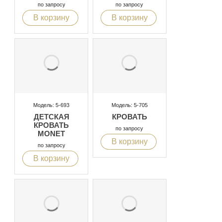
по запросу
по запросу
В корзину
В корзину
Модель: 5-693
Модель: 5-705
ДЕТСКАЯ
КРОВАТЬ
КРОВАТЬ
по запросу
MONET
В корзину
по запросу
В корзину